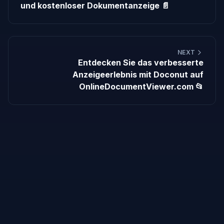
und kostenloser Dokumentanzeige 📄
NEXT
Entdecken Sie das verbesserte
Anzeigeerlebnis mit Doconut auf
OnlineDocumentViewer.com 📂