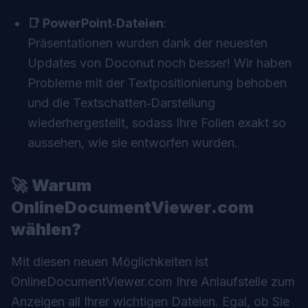
📑 PowerPoint‑Dateien
:
Präsentationen wurden dank der neuesten
Updates von
Doconut
noch besser! Wir haben
Probleme mit der Textpositionierung behoben
und die Textschatten‑Darstellung
wiederhergestellt, sodass Ihre Folien exakt so
aussehen, wie sie entworfen wurden.
🚀
Warum
OnlineDocumentViewer.com
wählen?
Mit diesen neuen Möglichkeiten ist
OnlineDocumentViewer.com Ihre Anlaufstelle zum
Anzeigen all Ihrer wichtigen Dateien. Egal, ob Sie