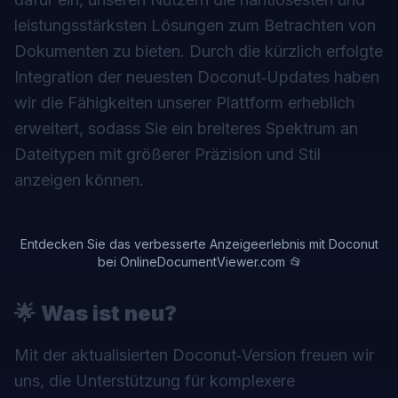
leistungsstärksten Lösungen zum Betrachten von
Dokumenten zu bieten. Durch die kürzlich erfolgte
Integration der neuesten Doconut‑Updates haben
wir die Fähigkeiten unserer Plattform erheblich
erweitert, sodass Sie ein breiteres Spektrum an
Dateitypen mit größerer Präzision und Stil
anzeigen können.
Entdecken Sie das verbesserte Anzeigeerlebnis mit Doconut
bei OnlineDocumentViewer.com 📂
🌟
Was ist neu?
Mit der aktualisierten Doconut‑Version freuen wir
uns, die Unterstützung für komplexere