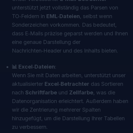
unterstützt jetzt vollständig das Parsen von
TO‑Feldern in
EML‑Dateien
, selbst wenn
Sonderzeichen vorkommen. Das bedeutet,
dass E‑Mails präzise geparst werden und Ihnen
eine genaue Darstellung der
Nachrichten‑Header und des Inhalts bieten.
📊 Excel‑Dateien
:
Wenn Sie mit Daten arbeiten, unterstützt unser
aktualisierter
Excel‑Betrachter
das Sortieren
nach
Schriftfarbe
und
Zellfarbe
, was die
Datenorganisation erleichtert. Außerdem haben
wir die Zentrierung mehrerer Spalten
hinzugefügt, um die Darstellung Ihrer Tabellen
zu verbessern.