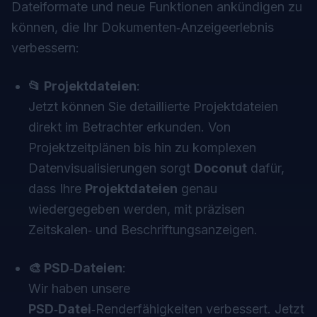
Dateiformate und neue Funktionen ankündigen zu
können, die Ihr Dokumenten‑Anzeigeerlebnis
verbessern:
📂 Projektdateien
:
Jetzt können Sie detaillierte Projektdateien
direkt im Betrachter erkunden. Von
Projektzeitplänen bis hin zu komplexen
Datenvisualisierungen sorgt
Doconut
dafür,
dass Ihre
Projektdateien
genau
wiedergegeben werden, mit präzisen
Zeitskalen‑ und Beschriftungsanzeigen.
🎨 PSD‑Dateien
:
Wir haben unsere
PSD‑Datei
‑Renderfähigkeiten verbessert. Jetzt