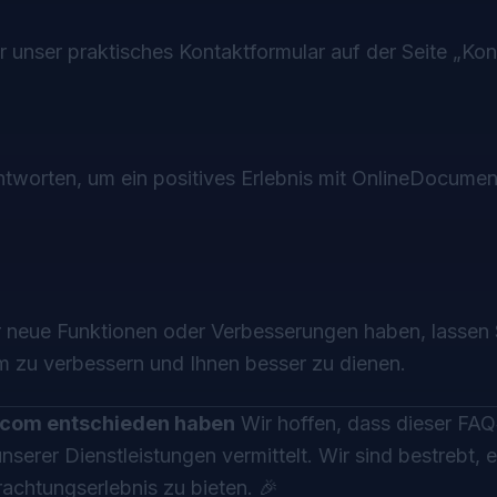
 unser praktisches Kontaktformular auf der Seite „Kon
 antworten, um ein positives Erlebnis mit OnlineDocum
r neue Funktionen oder Verbesserungen haben, lassen 
orm zu verbessern und Ihnen besser zu dienen.
.com
entschieden haben
Wir hoffen, dass dieser FAQ
serer Dienstleistungen vermittelt. Wir sind bestrebt, e
achtungserlebnis zu bieten. 🎉