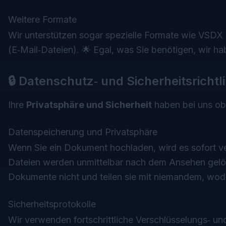
Weitere Formate
Wir unterstützen sogar spezielle Formate wie VSD
(E‑Mail‑Dateien). 🌟 Egal, was Sie benötigen, wir 
🔒 Datenschutz‑ und Sicherheitsrichtl
Ihre
Privatsphäre und Sicherheit
haben bei uns obe
Datenspeicherung und Privatsphäre
Wenn Sie ein Dokument hochladen, wird es sofort ver
Dateien werden unmittelbar nach dem Ansehen gelös
Dokumente nicht und teilen sie mit niemandem, wod
Sicherheitsprotokolle
Wir verwenden fortschrittliche Verschlüsselungs‑ 