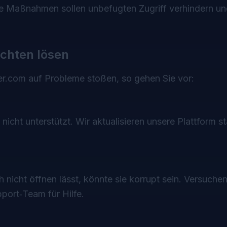
 Maßnahmen sollen unbefugten Zugriff verhindern un
chten lösen
.com auf Probleme stoßen, so gehen Sie vor:
nicht unterstützt. Wir aktualisieren unsere Plattform s
nicht öffnen lässt, könnte sie korrupt sein. Versuchen 
port‑Team für Hilfe.