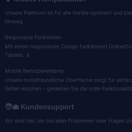
Unsere Plattform ist für alle Geräte optimiert und bi
hinweg.
Responsive Funktionen
Mit einem responsiven Design funktioniert Online
Tablets. 📱
Mobile Benutzererlebnis
Unsere mobilfreundliche Oberfläche sorgt für einfa
Seiten wischen – genießen Sie die volle Funktionalitä
🧑‍💼 Kundensupport
Wir sind hier, um bei allen Problemen oder Fragen zu