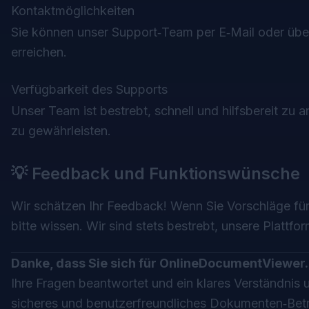
Kontaktmöglichkeiten
Sie können unser Support‑Team per E‑Mail oder über
erreichen.
Verfügbarkeit des Supports
Unser Team ist bestrebt, schnell und hilfsbereit zu
zu gewährleisten.
💡 Feedback und Funktionswünsche
Wir schätzen Ihr Feedback! Wenn Sie Vorschläge fü
bitte wissen. Wir sind stets bestrebt, unsere Plattf
Danke, dass Sie sich für
OnlineDocumentViewer
Ihre Fragen beantwortet und ein klares Verständnis un
sicheres und benutzerfreundliches Dokumenten‑Betr