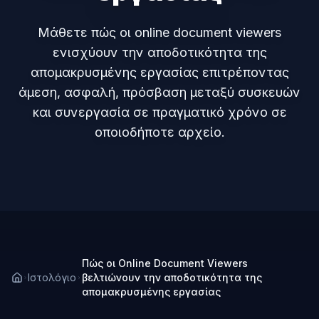
Μάθετε πώς οι online document viewers
ενισχύουν την αποδοτικότητα της
απομακρυσμένης εργασίας επιτρέποντας
άμεση, ασφαλή, πρόσβαση μεταξύ συσκευών
και συνεργασία σε πραγματικό χρόνο σε
οποιοδήποτε αρχείο.
Πώς οι Online Document Viewers
Ιστολόγιο
βελτιώνουν την αποδοτικότητα της
απομακρυσμένης εργασίας