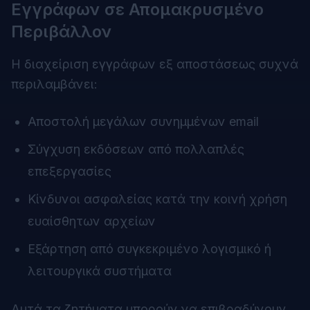
Εγγράφων σε Απομακρυσμένο
Περιβάλλον
Η διαχείριση εγγράφων εξ αποστάσεως συχνά
περιλαμβάνει:
Αποστολή μεγάλων συνημμένων email
Σύγχυση εκδόσεων από πολλαπλές
επεξεργασίες
Κίνδυνοι ασφαλείας κατά την κοινή χρήση
ευαίσθητων αρχείων
Εξάρτηση από συγκεκριμένο λογισμικό ή
λειτουργικά συστήματα
Αυτά τα ζητήματα μπορούν να επιβραδύνουν