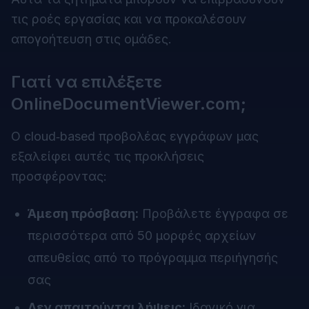
τις ροές εργασίας και να προκαλέσουν
απογοήτευση στις ομάδες.
Γιατί να επιλέξετε
OnlineDocumentViewer.com;
Ο cloud‑based προβολέας εγγράφων μας
εξαλείφει αυτές τις προκλήσεις
προσφέροντας:
Άμεση πρόσβαση:
Προβάλετε έγγραφα σε
περισσότερα από 50 μορφές αρχείων
απευθείας από το πρόγραμμα περιήγησής
σας
Δεν απαιτούνται λήψεις:
Ιδανικό για