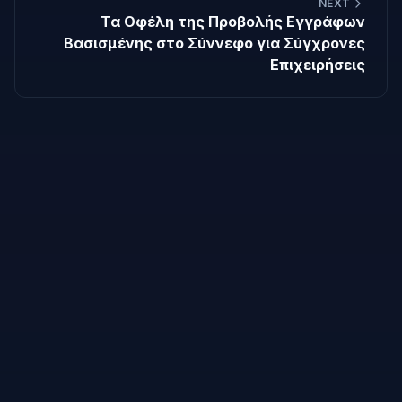
NEXT
Τα Οφέλη της Προβολής Εγγράφων
Βασισμένης στο Σύννεφο για Σύγχρονες
Επιχειρήσεις