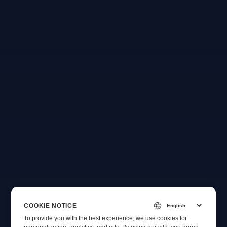
COOKIE NOTICE
To provide you with the best experience, we use cookies for