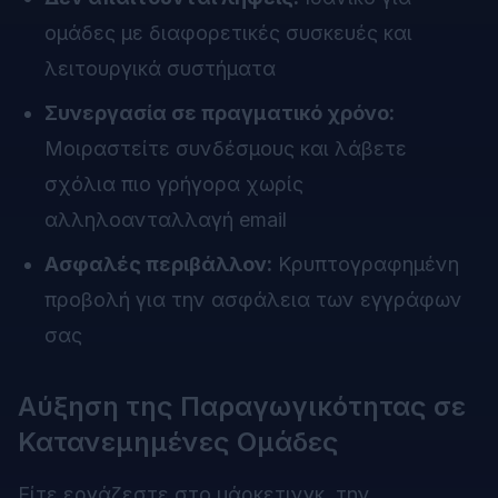
ομάδες με διαφορετικές συσκευές και
λειτουργικά συστήματα
Συνεργασία σε πραγματικό χρόνο:
Μοιραστείτε συνδέσμους και λάβετε
σχόλια πιο γρήγορα χωρίς
αλληλοανταλλαγή email
Ασφαλές περιβάλλον:
Κρυπτογραφημένη
προβολή για την ασφάλεια των εγγράφων
σας
Αύξηση της Παραγωγικότητας σε
Κατανεμημένες Ομάδες
Είτε εργάζεστε στο μάρκετινγκ, την