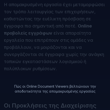
Η απομακρυσμένη εργασία έχει μεταμορφώσει
τον τρόπο λειτουργίας των επιχειρήσεων,
καθιστώντας την ευέλικτη πρόσβαση σε
έγγραφα πιο σημαντική από ποτέ.
Online
προβολείς εγγράφων
είναι απαραίτητα
εργαλεία που επιτρέπουν στις ομάδες να
προβάλλουν, να μοιράζονται και να
συνεργάζονται σε έγγραφα χωρίς την ανάγκη
τοπικών εγκαταστάσεων λογισμικού ή
πολύπλοκων ρυθμίσεων.
Πώς οι Online Document Viewers βελτιώνουν την
αποδοτικότητα της απομακρυσμένης εργασίας
Οι Προκλήσεις της Διαχείρισης