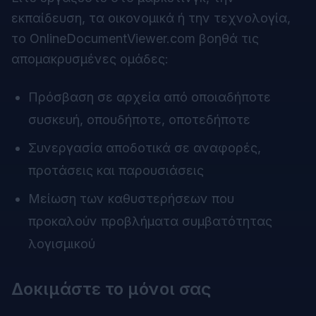
εκπαίδευση, τα οικονομικά ή την τεχνολογία,
το OnlineDocumentViewer.com βοηθά τις
απομακρυσμένες ομάδες:
Πρόσβαση σε αρχεία από οποιαδήποτε
συσκευή, οπουδήποτε, οποτεδήποτε
Συνεργασία αποδοτικά σε αναφορές,
προτάσεις και παρουσιάσεις
Μείωση των καθυστερήσεων που
προκαλούν προβλήματα συμβατότητας
λογισμικού
Δοκιμάστε το μόνοι σας