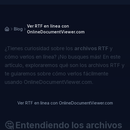
Ver RTF en línea con
Blog
OnlineDocumentViewer.com
¿Tienes curiosidad sobre los
archivos RTF
y
cómo verlos en línea? ¡No busques más! En este
artículo, exploraremos qué son los archivos RTF y
te guiaremos sobre cómo verlos fácilmente
usando OnlineDocumentViewer.com.
Ver RTF en línea con OnlineDocumentViewer.com
🤔 Entendiendo los archivos