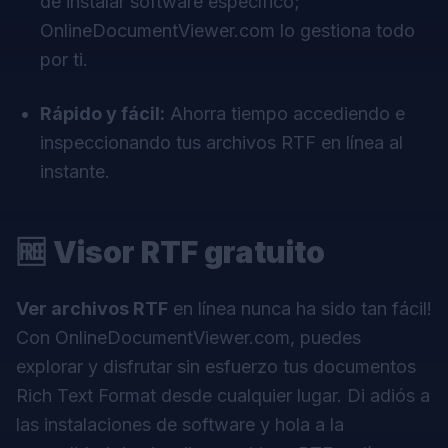
de instalar software específico;
OnlineDocumentViewer.com lo gestiona todo
por ti.
Rápido y fácil:
Ahorra tiempo accediendo e
inspeccionando tus archivos RTF en línea al
instante.
🆓
Visor RTF gratuito
Ver archivos RTF
en línea nunca ha sido tan fácil!
Con OnlineDocumentViewer.com, puedes
explorar y disfrutar sin esfuerzo tus documentos
Rich Text Format desde cualquier lugar. Di adiós a
las instalaciones de software y hola a la