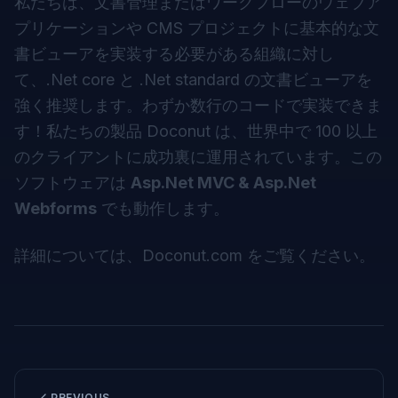
私たちは、文書管理またはワークフローのウェブア
プリケーションや CMS プロジェクトに基本的な文
書ビューアを実装する必要がある組織に対し
て、.Net core と .Net standard の文書ビューアを
強く推奨します。わずか数行のコードで実装できま
す！私たちの製品 Doconut は、世界中で 100 以上
のクライアントに成功裏に運用されています。この
ソフトウェアは
Asp.Net MVC & Asp.Net
Webforms
でも動作します。
詳細については、
Doconut.com
をご覧ください。
PREVIOUS