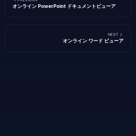
オンライン PowerPoint ドキュメントビューア
NEXT
オンライン ワード ビューア