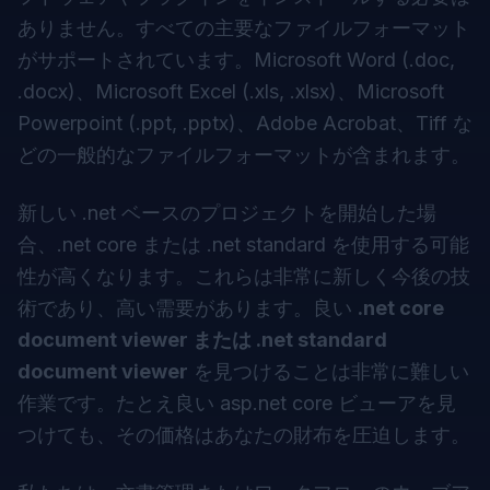
ありません。すべての主要なファイルフォーマット
がサポートされています。Microsoft Word (.doc,
.docx)、Microsoft Excel (.xls, .xlsx)、Microsoft
Powerpoint (.ppt, .pptx)、Adobe Acrobat、Tiff な
どの一般的なファイルフォーマットが含まれます。
新しい .net ベースのプロジェクトを開始した場
合、.net core または .net standard を使用する可能
性が高くなります。これらは非常に新しく今後の技
術であり、高い需要があります。良い
.net core
document viewer または .net standard
document viewer
を見つけることは非常に難しい
作業です。たとえ良い asp.net core ビューアを見
つけても、その価格はあなたの財布を圧迫します。