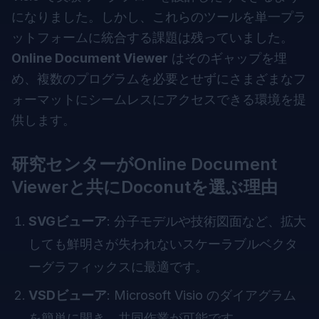
になりました。しかし、これらのツールを単一プラ
ットフォームに統合する課題は残っていました。
Online Document Viewer
はそのギャップを埋
め、複数のプログラムを必要とせずにさまざまなフ
ォーマットにシームレスにアクセスできる環境を提
供します。
研究センターがOnline Document
Viewerと共にDoconutを選ぶ理由
SVGビューア
: 分子モデルや技術図面など、拡大
しても鮮明さが失われないスケーラブルベクタ
ーグラフィックスに最適です。
VSDビューア
: Microsoft Visio のダイアグラム
を簡単に開き、共同作業が可能です。