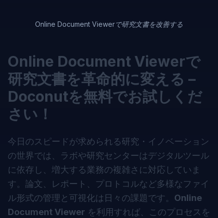
Online Document Viewerで研究文書を改善する
Online Document Viewerで
研究文書を革命的に変える –
Doconutを無料でお試しくだ
さい！
今日のスピードが求められる研究・イノベーション
の世界では、ラボや研究センターはデジタルツール
に依存し、増大する業務の複雑さに対応していま
す。論文、レポート、プロトコルなど多様なファイ
ル形式の管理と可視化は日々の課題です。
Online
Document Viewer
を利用すれば、このプロセスを