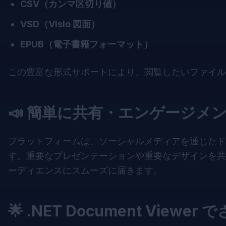
CSV（カンマ区切り値）
VSD（Visio 図面）
EPUB（電子書籍フォーマット）
この豊富な形式サポートにより、閲覧したいファイ
📣 簡単に共有・エンゲージメ
プラットフォームは、ソーシャルメディアを通じたド
す。重要なプレゼンテーションや重要なデザインを共
ーディエンスにスムーズに届きます。
🌟 .NET Document Vie