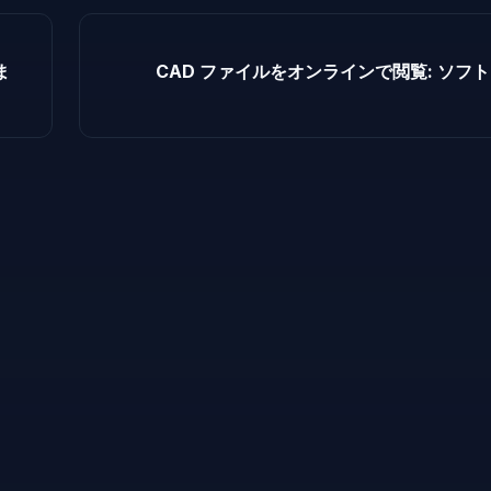
ま
CAD ファイルをオンラインで閲覧: ソフ