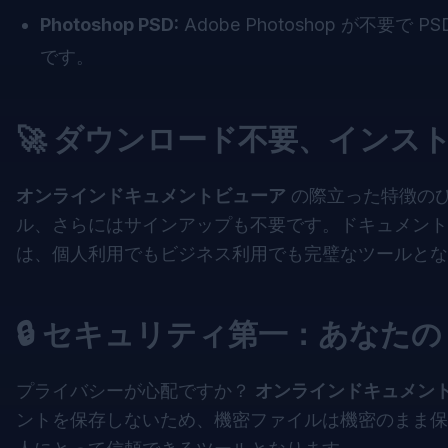
Photoshop PSD:
Adobe Photoshop が不
です。
🚀 ダウンロード不要、インスト
オンラインドキュメントビューア
の際立った特徴の
ル、さらにはサインアップも不要です。ドキュメント
は、個人利用でもビジネス利用でも完璧なツールとな
🔒 セキュリティ第一：あな
プライバシーが心配ですか？
オンラインドキュメン
ントを保存しないため、機密ファイルは機密のまま保