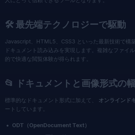
人にとって信頼できるツールとなります。
🛠️ 最先端テクノロジーで駆動
Javascript、HTML5、CSS3 といった最新技術で
ドキュメント読み込みを実現します。複雑なファイル
的で快適な閲覧体験が得られます。
📂 ドキュメントと画像形式の
標準的なドキュメント形式に加えて、
オンラインド
ートしています。
ODT（OpenDocument Text）