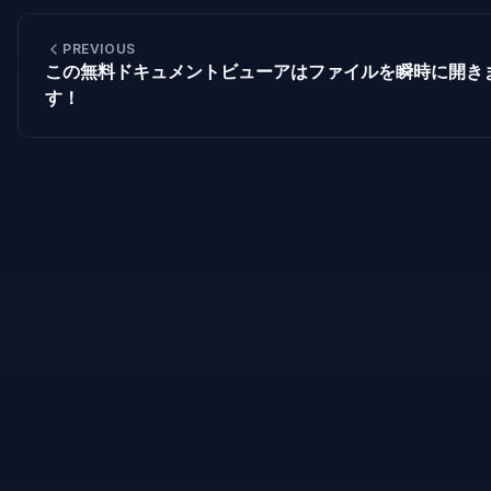
PREVIOUS
この無料ドキュメントビューアはファイルを瞬時に開き
す！