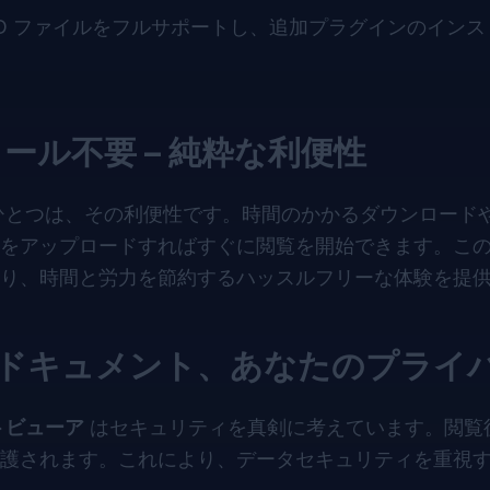
要で PSD ファイルをフルサポートし、追加プラグインのイン
ール不要 – 純粋な利便性
ひとつは、その利便性です。時間のかかるダウンロード
をアップロードすればすぐに閲覧を開始できます。こ
り、時間と労力を節約するハッスルフリーな体験を提
たのドキュメント、あなたのプライ
トビューア
はセキュリティを真剣に考えています。閲覧
護されます。これにより、データセキュリティを重視