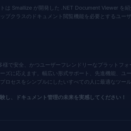
lize が開発した .NET Document Viewer 
ップクラスのドキュメント閲覧機能を必要とするユー
多様で安全、かつユーザーフレンドリーなプラットフォ
ーズに応えます。幅広い形式サポート、先進機能、ユ
プロセスをシンプルにしたいすべての人に最適なツー
験し、ドキュメント管理の未来を実感してください！