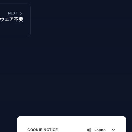
NEXT
トウェア不要
COOKIE NOTICE