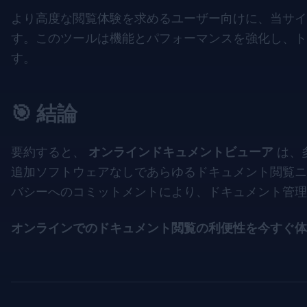
より高度な閲覧体験を求めるユーザー向けに、当サイトは Smal
す。このツールは機能とパフォーマンスを強化し、ト
す。
🎯 結論
要約すると、
オンラインドキュメントビューア
は、
追加ソフトウェアなしであらゆるドキュメント閲覧ニ
バシーへのコミットメントにより、ドキュメント管理
オンラインでのドキュメント閲覧の利便性を今すぐ体