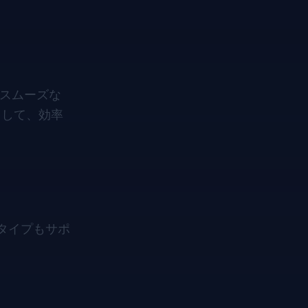
スムーズな
として、効率
タイプもサポ