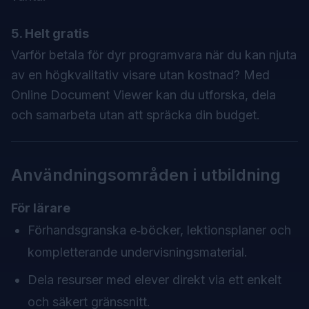
5. Helt gratis
Varför betala för dyr programvara när du kan njuta
av en högkvalitativ visare utan kostnad? Med
Online Document Viewer kan du utforska, dela
och samarbeta utan att spräcka din budget.
Användningsområden i utbildning
För lärare
Förhandsgranska e‑böcker, lektionsplaner och
kompletterande undervisningsmaterial.
Dela resurser med elever direkt via ett enkelt
och säkert gränssnitt.