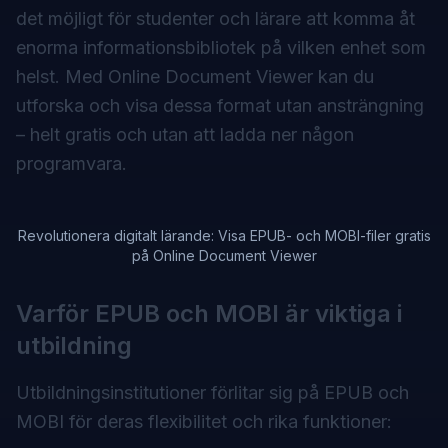
det möjligt för studenter och lärare att komma åt
enorma informationsbibliotek på vilken enhet som
helst. Med Online Document Viewer kan du
utforska och visa dessa format utan ansträngning
– helt gratis och utan att ladda ner någon
programvara.
Revolutionera digitalt lärande: Visa EPUB- och MOBI-filer gratis
på Online Document Viewer
Varför EPUB och MOBI är viktiga i
utbildning
Utbildningsinstitutioner förlitar sig på EPUB och
MOBI för deras flexibilitet och rika funktioner: