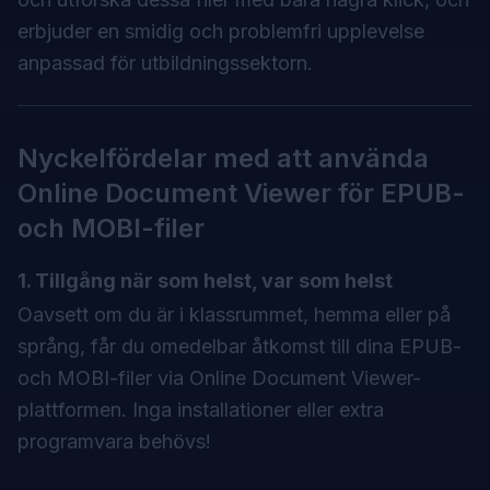
erbjuder en smidig och problemfri upplevelse
anpassad för utbildningssektorn.
Nyckelfördelar med att använda
Online Document Viewer
för EPUB-
och MOBI-filer
1. Tillgång när som helst, var som helst
Oavsett om du är i klassrummet, hemma eller på
språng, får du omedelbar åtkomst till dina EPUB-
och MOBI-filer via Online Document Viewer-
plattformen. Inga installationer eller extra
programvara behövs!