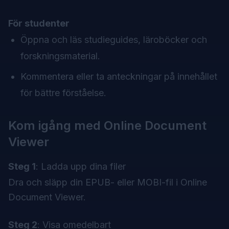
För studenter
Öppna och läs studieguides, läroböcker och
forskningsmaterial.
Kommentera eller ta anteckningar på innehållet
för bättre förståelse.
Kom igång med Online Document
Viewer
Steg 1
: Ladda upp dina filer
Dra och släpp din EPUB- eller MOBI-fil i Online
Document Viewer.
Steg 2
: Visa omedelbart