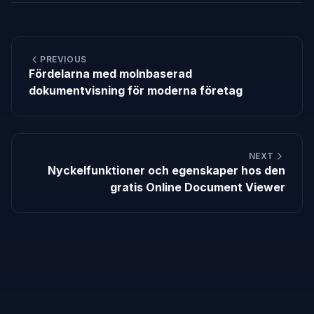
PREVIOUS
Fördelarna med molnbaserad
dokumentvisning för moderna företag
NEXT
Nyckelfunktioner och egenskaper hos den
gratis Online Document Viewer