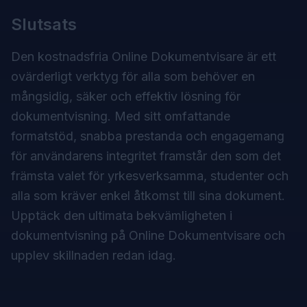
Slutsats
Den kostnadsfria Online Dokumentvisare är ett
ovärderligt verktyg för alla som behöver en
mångsidig, säker och effektiv lösning för
dokumentvisning. Med sitt omfattande
formatstöd, snabba prestanda och engagemang
för användarens integritet framstår den som det
främsta valet för yrkesverksamma, studenter och
alla som kräver enkel åtkomst till sina dokument.
Upptäck den ultimata bekvämligheten i
dokumentvisning på
Online Dokumentvisare
och
upplev skillnaden redan idag.