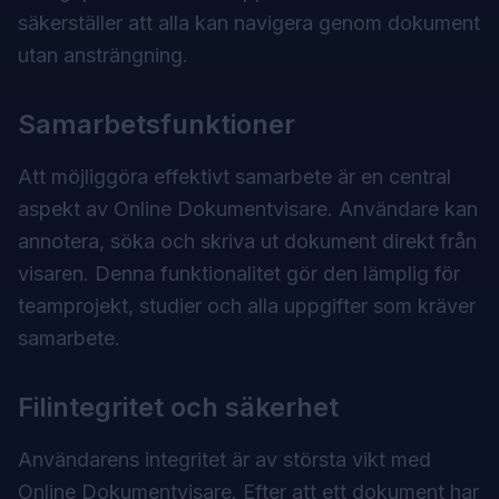
säkerställer att alla kan navigera genom dokument
utan ansträngning.
Samarbetsfunktioner
Att möjliggöra effektivt samarbete är en central
aspekt av Online Dokumentvisare. Användare kan
annotera, söka och skriva ut dokument direkt från
visaren. Denna funktionalitet gör den lämplig för
teamprojekt, studier och alla uppgifter som kräver
samarbete.
Filintegritet och säkerhet
Användarens integritet är av största vikt med
Online Dokumentvisare. Efter att ett dokument har