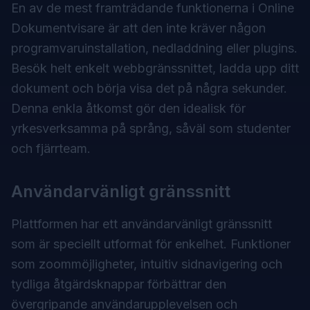
En av de mest framträdande funktionerna i Online
Dokumentvisare är att den inte kräver någon
programvaruinstallation, nedladdning eller plugins.
Besök helt enkelt webbgränssnittet, ladda upp ditt
dokument och börja visa det på några sekunder.
Denna enkla åtkomst gör den idealisk för
yrkesverksamma på språng, såväl som studenter
och fjärrteam.
Användarvänligt gränssnitt
Plattformen har ett användarvänligt gränssnitt
som är speciellt utformat för enkelhet. Funktioner
som zoommöjligheter, intuitiv sidnavigering och
tydliga åtgärdsknappar förbättrar den
övergripande användarupplevelsen och