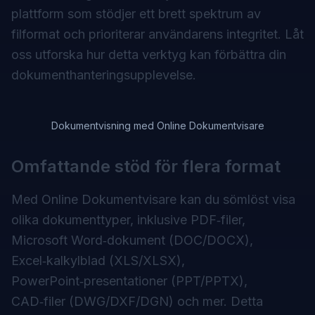
plattform som stödjer ett brett spektrum av
filformat och prioriterar användarens integritet. Låt
oss utforska hur detta verktyg kan förbättra din
dokumenthanteringsupplevelse.
Dokumentvisning med Online Dokumentvisare
Omfattande stöd för flera format
Med Online Dokumentvisare kan du sömlöst visa
olika dokumenttyper, inklusive PDF‑filer,
Microsoft Word‑dokument (DOC/DOCX),
Excel‑kalkylblad (XLS/XLSX),
PowerPoint‑presentationer (PPT/PPTX),
CAD‑filer (DWG/DXF/DGN) och mer. Detta