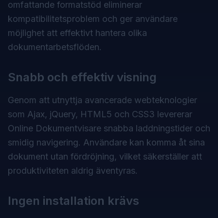
omfattande formatstöd eliminerar
kompatibilitetsproblem och ger användare
möjlighet att effektivt hantera olika
dokumentarbetsflöden.
Snabb och effektiv visning
Genom att utnyttja avancerade webteknologier
som Ajax, jQuery, HTML5 och CSS3 levererar
Online Dokumentvisare snabba laddningstider och
smidig navigering. Användare kan komma åt sina
dokument utan fördröjning, vilket säkerställer att
produktiviteten aldrig äventyras.
Ingen installation krävs