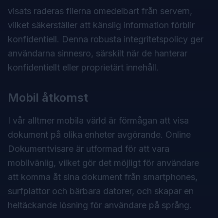
visats raderas filerna omedelbart från servern,
vilket säkerställer att känslig information förblir
konfidentiell. Denna robusta integritetspolicy ger
användarna sinnesro, särskilt när de hanterar
konfidentiellt eller proprietärt innehåll.
Mobil åtkomst
I vår alltmer mobila värld är förmågan att visa
dokument på olika enheter avgörande. Online
Dokumentvisare är utformad för att vara
mobilvänlig, vilket gör det möjligt för användare
att komma åt sina dokument från smartphones,
surfplattor och bärbara datorer, och skapar en
heltäckande lösning för användare på språng.