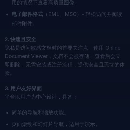
用的情况下查看高质量图像。
电子邮件格式
（EML、MSG）- 轻松访问并阅读
邮件附件。
2. 快速且安全
隐私是访问敏感文档时的首要关注点。使用 Online
Document Viewer，文档不会被存储，查看后会立
即删除。无需安装或注册流程，提供安全且无忧的体
验。
3. 用户友好界面
平台以用户为中心设计，具备：
简单的导航和缩放功能。
页面滚动和幻灯片导航，适用于演示。