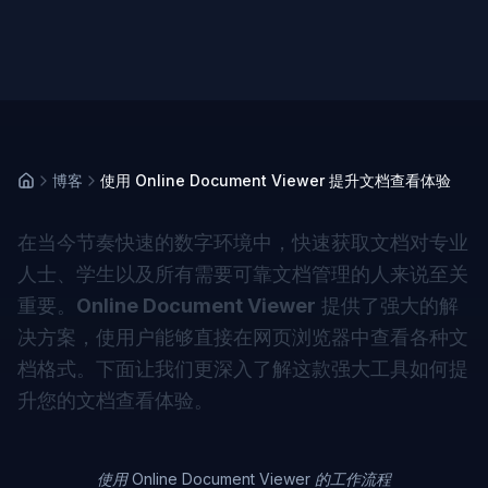
博客
使用 Online Document Viewer 提升文档查看体验
在当今节奏快速的数字环境中，快速获取文档对专业
人士、学生以及所有需要可靠文档管理的人来说至关
重要。
Online Document Viewer
提供了强大的解
决方案，使用户能够直接在网页浏览器中查看各种文
档格式。下面让我们更深入了解这款强大工具如何提
升您的文档查看体验。
使用 Online Document Viewer 的工作流程