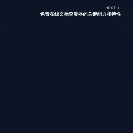
NEXT
免费在线文档查看器的关键能力和特性