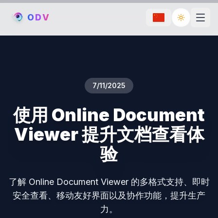
O
D
V
Toggle th
7/11/2025
使用 Online Document
Viewer 提升文档查看体
验
了解 Online Document Viewer 的多格式支持、即时
安全查看、移动友好界面以及协作功能，提升生产
力。