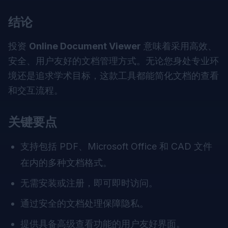
结论
投资
Online Document Viewer
意味着采用高效、
安全、用户友好的文档管理方式。无论您身处专业环
境还是追求学术目标，这款工具都能简化文档的查看
和交互流程。
关键要点
支持包括 PDF、Microsoft Office 和 CAD 文件
在内的多种文档格式。
无需安装或注册，即可即时访问。
通过安全的文档处理保障隐私。
提供具备高级查看功能的用户友好界面。