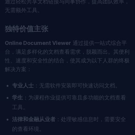
通过轻松共享文档链接与同事协作，提高团队效率，
无需额外工具。
独特价值主张
Online Document Viewer
通过提供一站式综合平
台，满足多样化的文档查看需求，脱颖而出。其便利
性、速度和安全性的结合，使其成为以下人群的终极
解决方案：
专业人士
：无需软件安装即可快速访问文档。
学生
：为课程作业提供可靠且多功能的文档查看
工具。
法律和金融从业者
：处理敏感信息时，需要安全
的查看环境。