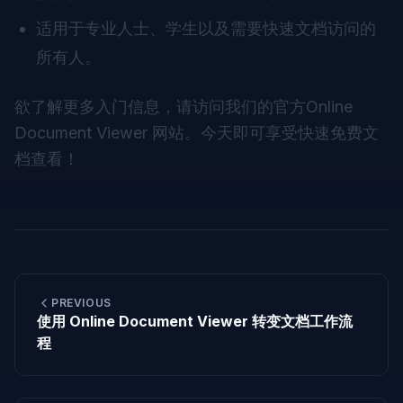
适用于专业人士、学生以及需要快速文档访问的
所有人。
欲了解更多入门信息，请访问我们的官方
Online
Document Viewer 网站
。今天即可享受快速免费文
档查看！
PREVIOUS
使用 Online Document Viewer 转变文档工作流
程