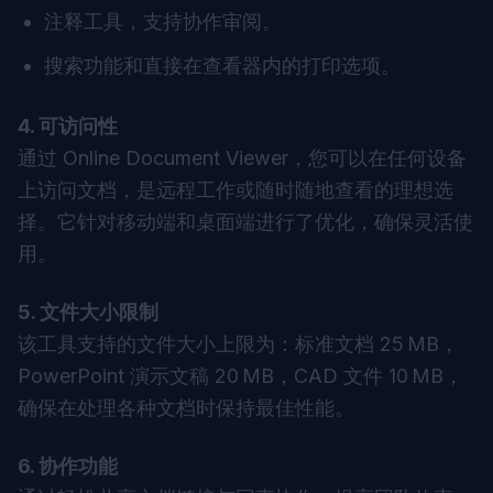
注释工具，支持协作审阅。
搜索功能和直接在查看器内的打印选项。
4. 可访问性
通过 Online Document Viewer，您可以在任何设备
上访问文档，是远程工作或随时随地查看的理想选
择。它针对移动端和桌面端进行了优化，确保灵活使
用。
5. 文件大小限制
该工具支持的文件大小上限为：标准文档 25 MB，
PowerPoint 演示文稿 20 MB，CAD 文件 10 MB，
确保在处理各种文档时保持最佳性能。
6. 协作功能