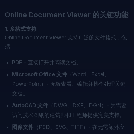
Online Document Viewer 的关键功能
1. 多格式支持
Online Document Viewer 支持广泛的文件格式，包
括：
PDF
- 直接打开并阅读文档。
Microsoft Office 文件
（Word、Excel、
PowerPoint）- 无缝查看、编辑并协作处理关键
文档。
AutoCAD 文件
（DWG、DXF、DGN）- 为需要
访问技术图纸的建筑师和工程师提供完美支持。
图像文件
（PSD、SVG、TIFF）- 在无需额外应