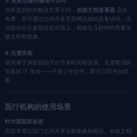
3. 免费且随时随地可访问
与昂贵的软件解决方案不同，
在线文档查看器
完全
免费，并可通过任何具备互联网连接的设备访问。无
论您在办公桌前还是在路上，都能在几秒钟内查看关
键文档和图像。
4. 无需安装
使用基于浏览器的平台节省时间和资源。无需繁琐的
安装或 IT 支持——只需上传文件，即可立即开始查
看。
医疗机构的使用场景
针对医院和诊所
医院常需在部门之间共享诊断图像和报告。在线文档