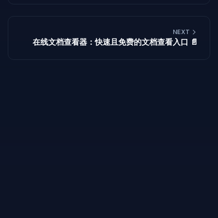
NEXT
在线文档查看器：快速且免费的文档查看入口 📄