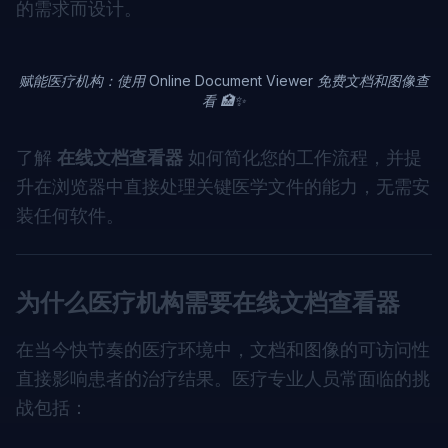
的需求而设计。
赋能医疗机构：使用 Online Document Viewer 免费文档和图像查
看 🏥✨
了解
在线文档查看器
如何简化您的工作流程，并提
升在浏览器中直接处理关键医学文件的能力，无需安
装任何软件。
为什么医疗机构需要在线文档查看器
在当今快节奏的医疗环境中，文档和图像的可访问性
直接影响患者的治疗结果。医疗专业人员常面临的挑
战包括：