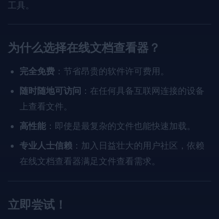
工具。
为什么选择在线文档查看器？
完全免费
：节省昂贵的软件许可费用。
随时随地可访问
：在任何具备互联网连接的设备
上查看文件。
高性能
：即使是最复杂的文件也能快速加载。
专业人士信赖
：加入日益壮大的用户社区，依赖
在线文档查看器满足文件查看需求。
立即尝试！