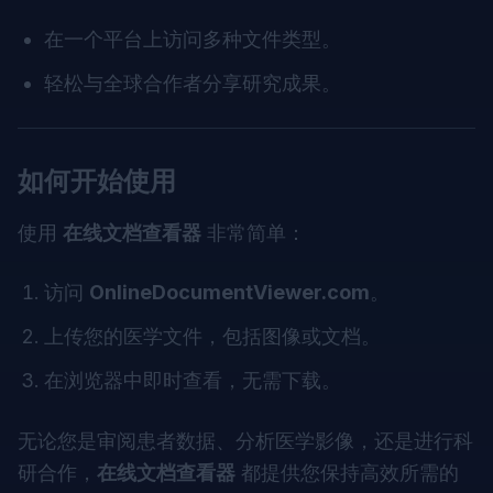
在一个平台上访问多种文件类型。
轻松与全球合作者分享研究成果。
如何开始使用
使用
在线文档查看器
非常简单：
访问
OnlineDocumentViewer.com
。
上传您的医学文件，包括图像或文档。
在浏览器中即时查看，无需下载。
无论您是审阅患者数据、分析医学影像，还是进行科
研合作，
在线文档查看器
都提供您保持高效所需的