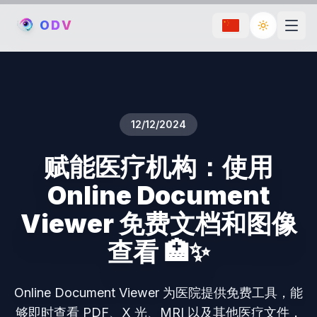
O
D
V
Toggle th
12/12/2024
赋能医疗机构：使用
Online Document
Viewer 免费文档和图像
查看 🏥✨
Online Document Viewer 为医院提供免费工具，能
够即时查看 PDF、X 光、MRI 以及其他医疗文件，