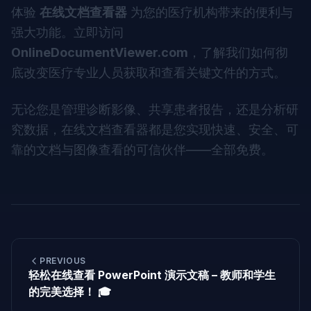
体验
在线文档查看器
为您的医疗机构带来的便利与
强大功能。立即访问
OnlineDocumentViewer.com
，了解我们如何彻
底改变医疗专业人员获取和查看关键文件的方式。
无论您是管理诊断影像、共享患者报告，还是分析研
究数据，在线文档查看器都是您实现快速、安全、可
靠的文档与图像查看的可信伙伴——全部免费。
PREVIOUS
轻松在线查看 PowerPoint 演示文稿 – 教师和学生
的完美选择！ 🎓