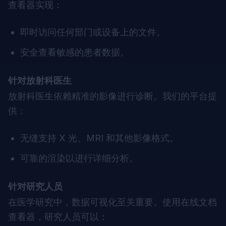
查看器实现：
即时访问任何部门或设备上的文件。
安全查看敏感的患者数据。
针对放射科医生
放射科医生依赖精准的影像进行诊断。我们的平台提
供：
无缝支持 X 光、MRI 和其他影像格式。
可靠的渲染以进行详细分析。
针对研究人员
在医学研究中，数据可视化至关重要。使用在线文档
查看器，研究人员可以：