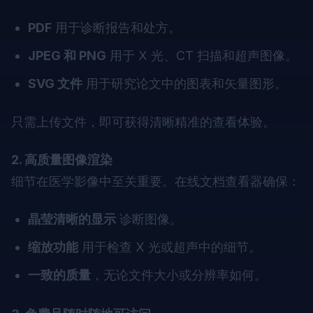
PDF
用于诊断报告和处方。
JPEG 和 PNG
用于 X 光、CT 扫描和超声图像。
SVG 文件
用于研究论文中的图表和矢量图形。
只需上传文件，即可获得清晰精准的查看体验。
2. 高质量图像渲染
细节在医学影像中至关重要。在线文档查看器确保：
晶莹清晰的显示
诊断图像。
缩放功能
用于检查 X 光或超声中的细节。
一致的质量
，无论文件大小或分辨率如何。