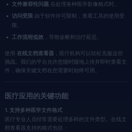
文件兼容性问题
在处理各种医学影像格式时。
访问受限
由于软件许可限制，查看工具的使用受
限。
工作流程低效
，导致诊断和治疗延迟。
使用
在线文档查看器
，医疗机构可以轻松克服这些
挑战。我们的平台允许您随时随地上传并即时查看文
件，确保关键文档在您需要时始终可用。
医疗应用的关键功能
1. 支持多种医学文件格式
医疗专业人员经常需要处理多样的文件类型。在线文
档查看器支持的格式包括：