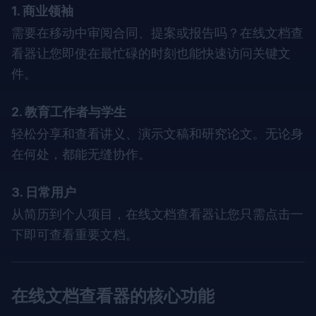
1. 商业领袖
需要在移动中审阅合同、提案或报告吗？在线文档查
看器让您即使在最忙碌的时刻也能快速访问关键文
件。
2. 教育工作者与学生
轻松分享和查看讲义、演示文稿和研究论文。无论身
在何处，都能无缝协作。
3. 日常用户
从简历到个人项目，在线文档查看器让您只需点击一
下即可查看重要文档。
在线文档查看器的核心功能