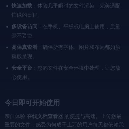
快速加载
：体验几乎瞬时的文件渲染，完美适配
忙碌的日程。
多设备访问
：在手机、平板或电脑上使用，质量
毫不妥协。
高保真查看
：确保所有字体、图片和布局都如原
稿般呈现。
安全平台
：您的文件在安全环境中处理，让您放
心使用。
今日即可开始使用
亲自体验
在线文档查看器
的便捷与高速。上传您最
重要的文件，感受为何成千上万的用户每天都依赖我