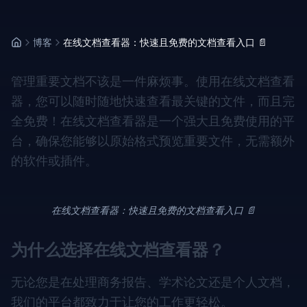
博客
在线文档查看器：快速且免费的文档查看入口 📄
管理重要文档不该是一件麻烦事。使用在线文档查看
器，您可以随时随地快速查看最关键的文件，而且完
全免费！在线文档查看器是一个强大且免费使用的平
台，确保您能够以原始格式预览重要文件，无需额外
的软件或插件。
在线文档查看器：快速且免费的文档查看入口 📄
为什么选择在线文档查看器？
无论您是在处理商务报告、学术论文还是个人文档，
我们的平台都致力于让您的工作更轻松。