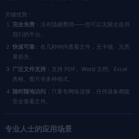
关键优势：
完全免费
：没有隐藏费用——您可以无限次使用
我们的平台。
快速可靠
：在几秒钟内查看文件，无卡顿、无质
量损失。
广泛文件支持
：支持 PDF、Word 文档、Excel
表格、图片等多种格式。
随时随地访问
：只要有网络连接，任何设备都能
安全查看文件。
专业人士的应用场景