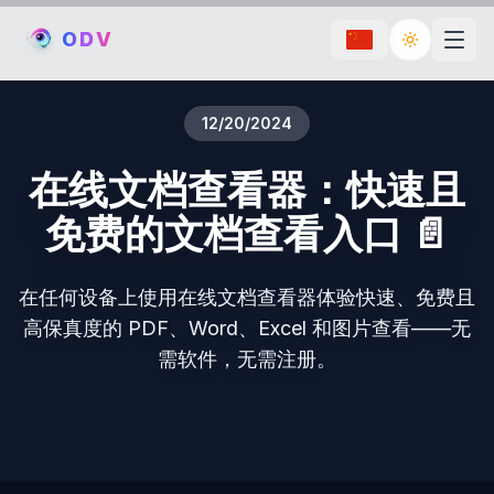
O
D
V
Toggle th
12/20/2024
在线文档查看器：快速且
免费的文档查看入口 📄
在任何设备上使用在线文档查看器体验快速、免费且
高保真度的 PDF、Word、Excel 和图片查看——无
需软件，无需注册。