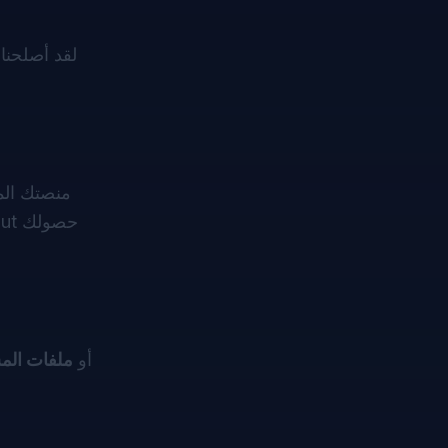
، أو
ملفات الم