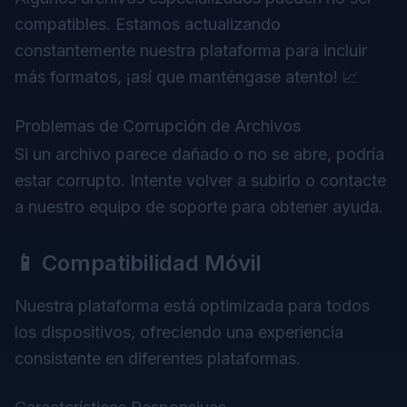
compatibles. Estamos actualizando
constantemente nuestra plataforma para incluir
más formatos, ¡así que manténgase atento! 📈
Problemas de Corrupción de Archivos
Si un archivo parece dañado o no se abre, podría
estar corrupto. Intente volver a subirlo o contacte
a nuestro equipo de soporte para obtener ayuda.
📱 Compatibilidad Móvil
Nuestra plataforma está optimizada para todos
los dispositivos, ofreciendo una experiencia
consistente en diferentes plataformas.