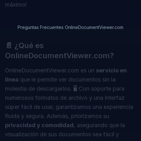
máximo!
Preguntas Frecuentes OnlineDocumentViewer.com
📄 ¿Qué es
OnlineDocumentViewer.com?
OnlineDocumentViewer.com
es un
servicio en
línea
que le permite ver documentos sin la
molestia de descargarlos. 🖥️ Con soporte para
numerosos formatos de archivo y una interfaz
súper fácil de usar, garantizamos una experiencia
fluida y segura. Además, priorizamos su
privacidad y comodidad
, asegurando que la
visualización de sus documentos sea fácil y