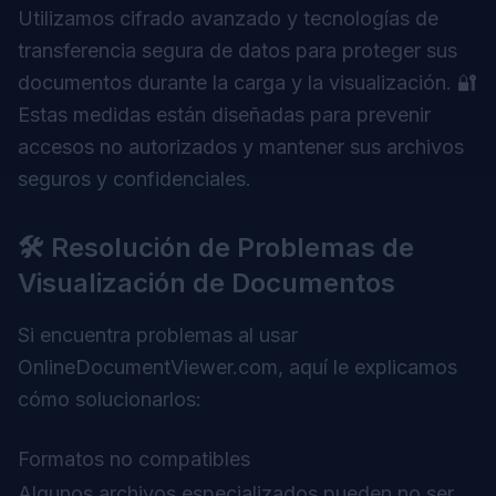
Utilizamos cifrado avanzado y tecnologías de
transferencia segura de datos para proteger sus
documentos durante la carga y la visualización. 🔐
Estas medidas están diseñadas para prevenir
accesos no autorizados y mantener sus archivos
seguros y confidenciales.
🛠️ Resolución de Problemas de
Visualización de Documentos
Si encuentra problemas al usar
OnlineDocumentViewer.com, aquí le explicamos
cómo solucionarlos:
Formatos no compatibles
Algunos archivos especializados pueden no ser