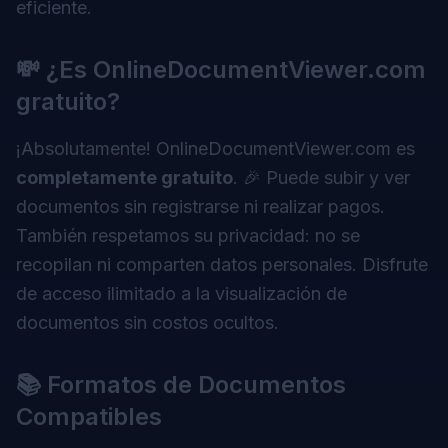
eficiente.
💸 ¿Es OnlineDocumentViewer.com
gratuito?
¡Absolutamente! OnlineDocumentViewer.com es
completamente gratuito
. 🎉 Puede subir y ver
documentos sin registrarse ni realizar pagos.
También respetamos su privacidad: no se
recopilan ni comparten datos personales. Disfrute
de acceso ilimitado a la visualización de
documentos sin costos ocultos.
📚 Formatos de Documentos
Compatibles