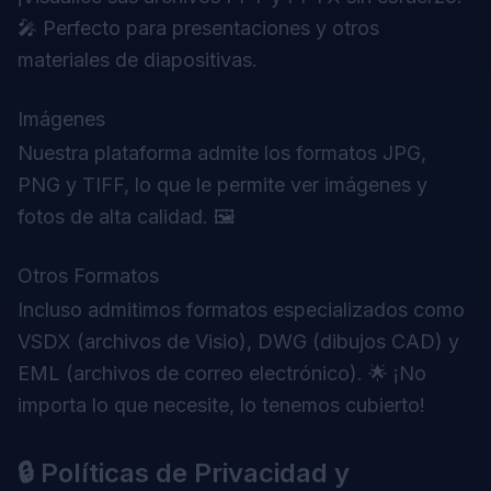
🎤 Perfecto para presentaciones y otros
materiales de diapositivas.
Imágenes
Nuestra plataforma admite los formatos JPG,
PNG y TIFF, lo que le permite ver imágenes y
fotos de alta calidad. 🖼️
Otros Formatos
Incluso admitimos formatos especializados como
VSDX (archivos de Visio), DWG (dibujos CAD) y
EML (archivos de correo electrónico). 🌟 ¡No
importa lo que necesite, lo tenemos cubierto!
🔒 Políticas de Privacidad y