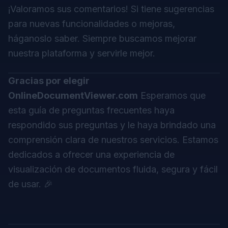
¡Valoramos sus comentarios! Si tiene sugerencias
para nuevas funcionalidades o mejoras,
háganoslo saber. Siempre buscamos mejorar
nuestra plataforma y servirle mejor.
Gracias por elegir
OnlineDocumentViewer.com
Esperamos que
esta guía de preguntas frecuentes haya
respondido sus preguntas y le haya brindado una
comprensión clara de nuestros servicios. Estamos
dedicados a ofrecer una experiencia de
visualización de documentos fluida, segura y fácil
de usar. 🎉