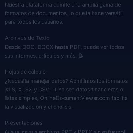
Nuestra plataforma admite una amplia gama de
formatos de documentos, lo que la hace versátil
para todos los usuarios.
Archivos de Texto
Desde DOC, DOCX hasta PDF, puede ver todos
sus informes, artículos y más. 📝
Hojas de cálculo
¿Necesita manejar datos? Admitimos los formatos
XLS, XLSX y CSV. 📊 Ya sea datos financieros o
listas simples, OnlineDocumentViewer.com facilita
la visualización y el análisis.
Presentaciones
¡Visualice sus archivos PPT y PPTX sin esfuerzo!