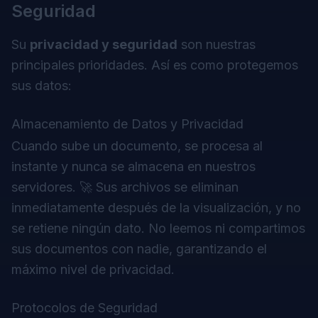
Seguridad
Su
privacidad y seguridad
son nuestras
principales prioridades. Así es como protegemos
sus datos:
Almacenamiento de Datos y Privacidad
Cuando sube un documento, se procesa al
instante y nunca se almacena en nuestros
servidores. 🚀 Sus archivos se eliminan
inmediatamente después de la visualización, y no
se retiene ningún dato. No leemos ni compartimos
sus documentos con nadie, garantizando el
máximo nivel de privacidad.
Protocolos de Seguridad