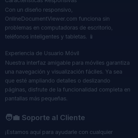
Características Responsivas
Con un diseño responsivo,
OnlineDocumentViewer.com funciona sin
problemas en computadoras de escritorio,
teléfonos inteligentes y tabletas. 📱
Experiencia de Usuario Móvil
Nuestra interfaz amigable para móviles garantiza
una navegación y visualización fáciles. Ya sea
que esté ampliando detalles o deslizando
páginas, disfrute de la funcionalidad completa en
pantallas más pequeñas.
🧑‍💼 Soporte al Cliente
¡Estamos aquí para ayudarle con cualquier