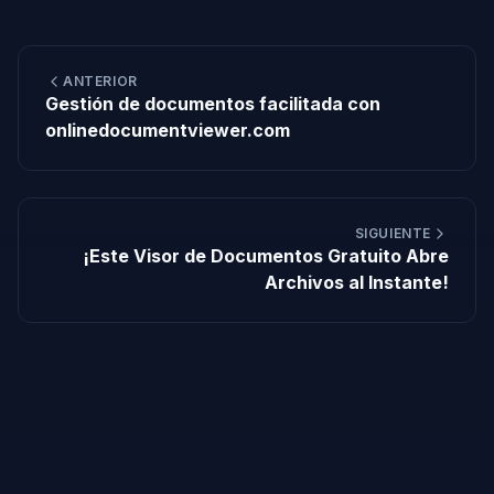
ANTERIOR
Gestión de documentos facilitada con
onlinedocumentviewer.com
SIGUIENTE
¡Este Visor de Documentos Gratuito Abre
Archivos al Instante!