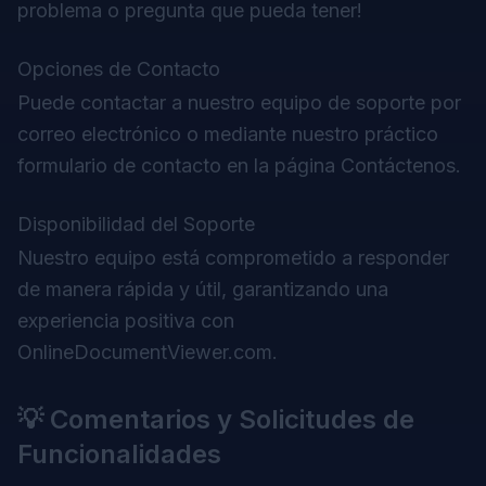
problema o pregunta que pueda tener!
Opciones de Contacto
Puede contactar a nuestro equipo de soporte por
correo electrónico o mediante nuestro práctico
formulario de contacto en la página Contáctenos.
Disponibilidad del Soporte
Nuestro equipo está comprometido a responder
de manera rápida y útil, garantizando una
experiencia positiva con
OnlineDocumentViewer.com.
💡 Comentarios y Solicitudes de
Funcionalidades