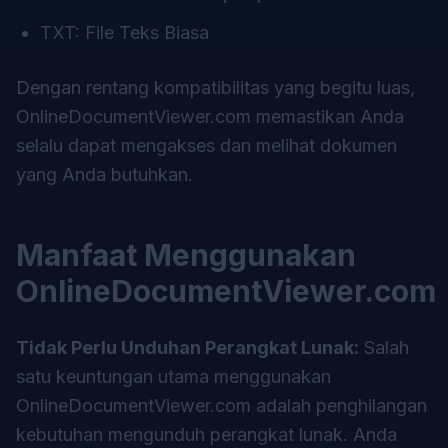
TXT: File Teks Biasa
Dengan rentang kompatibilitas yang begitu luas,
OnlineDocumentViewer.com
memastikan Anda
selalu dapat mengakses dan melihat dokumen
yang Anda butuhkan.
Manfaat Menggunakan
OnlineDocumentViewer.com
Tidak Perlu Unduhan Perangkat Lunak:
Salah
satu keuntungan utama menggunakan
OnlineDocumentViewer.com adalah penghilangan
kebutuhan mengunduh perangkat lunak. Anda