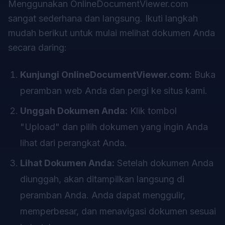
Menggunakan OnlineDocumentViewer.com
sangat sederhana dan langsung. Ikuti langkah
mudah berikut untuk mulai melihat dokumen Anda
secara daring:
Kunjungi OnlineDocumentViewer.com:
Buka
peramban web Anda dan pergi ke situs kami.
Unggah Dokumen Anda:
Klik tombol
"Upload" dan pilih dokumen yang ingin Anda
lihat dari perangkat Anda.
Lihat Dokumen Anda:
Setelah dokumen Anda
diunggah, akan ditampilkan langsung di
peramban Anda. Anda dapat menggulir,
memperbesar, dan menavigasi dokumen sesuai