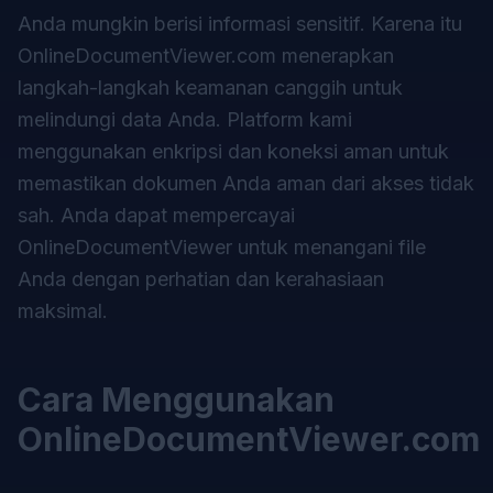
Anda mungkin berisi informasi sensitif. Karena itu
OnlineDocumentViewer.com menerapkan
langkah-langkah keamanan canggih untuk
melindungi data Anda. Platform kami
menggunakan enkripsi dan koneksi aman untuk
memastikan dokumen Anda aman dari akses tidak
sah. Anda dapat mempercayai
OnlineDocumentViewer untuk menangani file
Anda dengan perhatian dan kerahasiaan
maksimal.
Cara Menggunakan
OnlineDocumentViewer.com