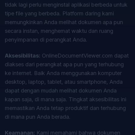
tidak lagi perlu menginstal aplikasi berbeda untuk
tipe file yang berbeda. Platform daring kami
memungkinkan Anda melihat dokumen apa pun
secara instan, menghemat waktu dan ruang
penyimpanan di perangkat Anda.
Aksesibilitas:
OnlineDocumentViewer.com dapat
diakses dari perangkat apa pun yang terhubung
ke internet. Baik Anda menggunakan komputer
desktop, laptop, tablet, atau smartphone, Anda
dapat dengan mudah melihat dokumen Anda
kapan saja, di mana saja. Tingkat aksesibilitas ini
memastikan Anda tetap produktif dan terhubung
di mana pun Anda berada.
Keamanan:
Kami memahami bahwa dokumen