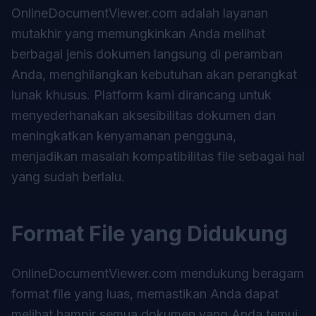
OnlineDocumentViewer.com adalah layanan
mutakhir yang memungkinkan Anda melihat
berbagai jenis dokumen langsung di peramban
Anda, menghilangkan kebutuhan akan perangkat
lunak khusus. Platform kami dirancang untuk
menyederhanakan aksesibilitas dokumen dan
meningkatkan kenyamanan pengguna,
menjadikan masalah kompatibilitas file sebagai hal
yang sudah berlalu.
Format File yang Didukung
OnlineDocumentViewer.com mendukung beragam
format file yang luas, memastikan Anda dapat
melihat hampir semua dokumen yang Anda temui.