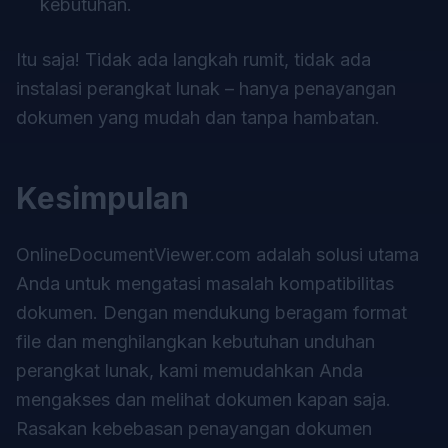
kebutuhan.
Itu saja! Tidak ada langkah rumit, tidak ada
instalasi perangkat lunak – hanya penayangan
dokumen yang mudah dan tanpa hambatan.
Kesimpulan
OnlineDocumentViewer.com adalah solusi utama
Anda untuk mengatasi masalah kompatibilitas
dokumen. Dengan mendukung beragam format
file dan menghilangkan kebutuhan unduhan
perangkat lunak, kami memudahkan Anda
mengakses dan melihat dokumen kapan saja.
Rasakan kebebasan penayangan dokumen