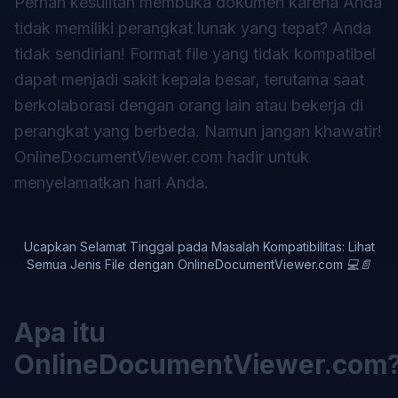
Pernah kesulitan membuka dokumen karena Anda
tidak memiliki perangkat lunak yang tepat? Anda
tidak sendirian! Format file yang tidak kompatibel
dapat menjadi sakit kepala besar, terutama saat
berkolaborasi dengan orang lain atau bekerja di
perangkat yang berbeda. Namun jangan khawatir!
OnlineDocumentViewer.com
hadir untuk
menyelamatkan hari Anda.
Ucapkan Selamat Tinggal pada Masalah Kompatibilitas: Lihat
Semua Jenis File dengan OnlineDocumentViewer.com 💻📄
Apa itu
OnlineDocumentViewer.com