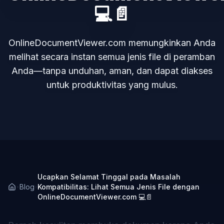
💻📄
OnlineDocumentViewer.com memungkinkan Anda
melihat secara instan semua jenis file di peramban
Anda—tanpa unduhan, aman, dan dapat diakses
untuk produktivitas yang mulus.
Ucapkan Selamat Tinggal pada Masalah
Blog
Kompatibilitas: Lihat Semua Jenis File dengan
OnlineDocumentViewer.com 💻📄