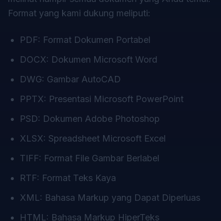
Format yang kami dukung meliputi:
PDF: Format Dokumen Portabel
DOCX: Dokumen Microsoft Word
DWG: Gambar AutoCAD
PPTX: Presentasi Microsoft PowerPoint
PSD: Dokumen Adobe Photoshop
XLSX: Spreadsheet Microsoft Excel
TIFF: Format File Gambar Berlabel
RTF: Format Teks Kaya
XML: Bahasa Markup yang Dapat Diperluas
HTML: Bahasa Markup HiperTeks