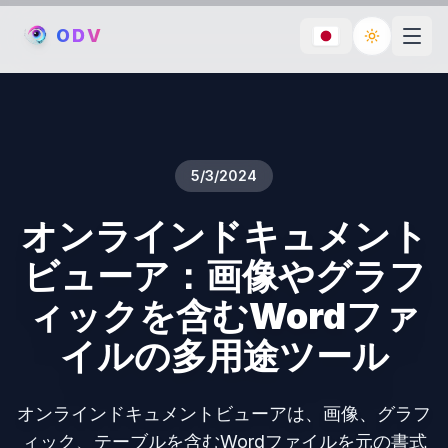
O
D
V
Toggle th
5/3/2024
オンラインドキュメント
ビューア：画像やグラフ
ィックを含むWordファ
イルの多用途ツール
オンラインドキュメントビューアは、画像、グラフ
ィック、テーブルを含むWordファイルを元の書式