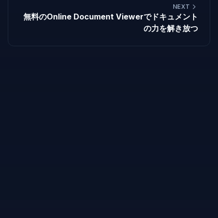
NEXT
無料のOnline Document Viewerでドキュメント
の力を解き放つ