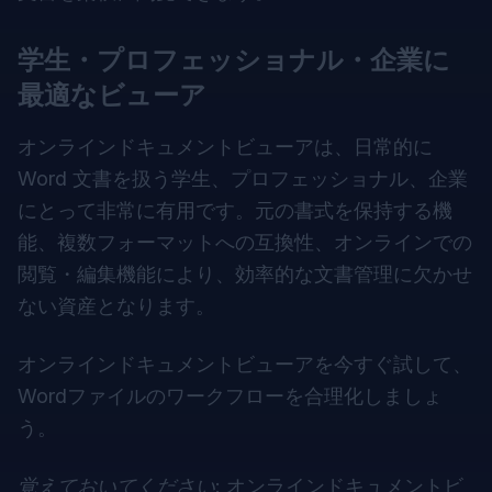
学生・プロフェッショナル・企業に
最適なビューア
オンラインドキュメントビューアは、日常的に
Word 文書を扱う学生、プロフェッショナル、企業
にとって非常に有用です。元の書式を保持する機
能、複数フォーマットへの互換性、オンラインでの
閲覧・編集機能により、効率的な文書管理に欠かせ
ない資産となります。
オンラインドキュメントビューアを今すぐ試して、
Wordファイルのワークフローを合理化しましょ
う。
覚えておいてください:
オンラインドキュメントビ