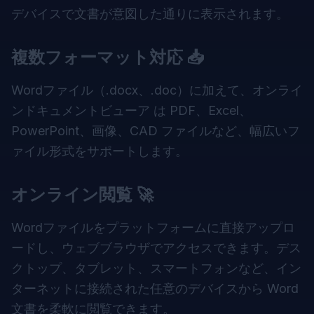
デバイスで文書が意図した通りに表示されます。
複数フォーマット対応 📥
Wordファイル（.docx、.doc）に加えて、
オンライ
ンドキュメントビューア
は PDF、Excel、
PowerPoint、画像、CAD ファイルなど、幅広いフ
ァイル形式をサポートします。
オンライン閲覧 🚀
Wordファイルをプラットフォームに直接アップロ
ードし、ウェブブラウザでアクセスできます。デス
クトップ、タブレット、スマートフォンなど、イン
ターネットに接続された任意のデバイスから Word
文書を柔軟に閲覧できます。