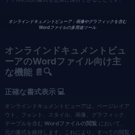
オンラインドキュメントビューア：画像やグラフィックを含む
Wordファイルの多用途ツール
オンラインドキュメントビュ
ーアのWordファイル向け主
な機能 📄🔍
正確な書式表示 💻
オンラインドキュメントビューアは、ページレイア
ウト、フォント、スタイル、画像、グラフィック、
テーブルを含む
Wordファイルの閲覧
において、
元の書式を維持します。これにより、すべての閲覧