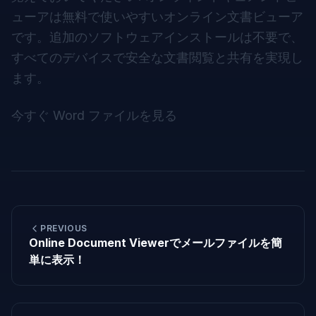
ューアは無料で使いやすいオンライン文書ビューア
です。追加のソフトウェアインストールは不要で、
すべてのデバイスで安全な文書閲覧と共有を実現し
ます。
今すぐ Word ファイルを見る
PREVIOUS
Online Document Viewerでメールファイルを簡
単に表示！