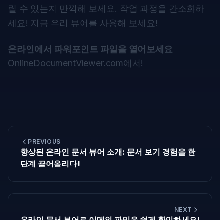
릴 수 있는지 만끽해 보세요. 작업 과정을 간소화하
세요! 지금 우리 뷰어를 사용해 보세요!
온라인에서 파워포인트 파일을 열어보세요
OnlineDocumentViewer.com
에서!
PREVIOUS
향상된 온라인 문서 뷰어 소개: 문서 보기 경험을 한
단계 끌어올리다!
NEXT
온라인 문서 뷰어로 이메일 파일을 쉽게 확인하세요!