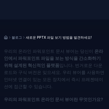
블로그
새로운 PPTX 파일 보기 방법을 발견하세요!
우리의 온라인 파워포인트 문서 뷰어는 당신이
온라
인에서 파워포인트 파일을 보는 방식을 간소화하기
위해 설계된 혁신적인 플랫폼
입니다. 번거로운 다운
로드와 구식 버전은 잊으세요. 우리 뷰어를 사용하면
인터넷 연결이 있는 모든 장치에서 즉시 프레젠테이
션에 접근할 수 있습니다.
우리의 파워포인트 온라인 문서 뷰어란 무엇인가요?