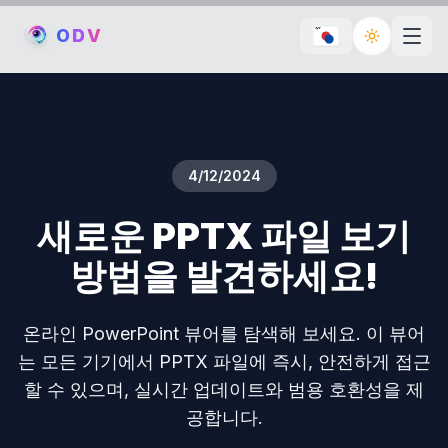
O
D
V
Toggle th
4/12/2024
새로운 PPTX 파일 보기
방법을 발견하세요!
온라인 PowerPoint 뷰어를 탐색해 보세요. 이 뷰어
는 모든 기기에서 PPTX 파일에 즉시, 안전하게 접근
할 수 있으며, 실시간 업데이트와 범용 호환성을 제
공합니다.