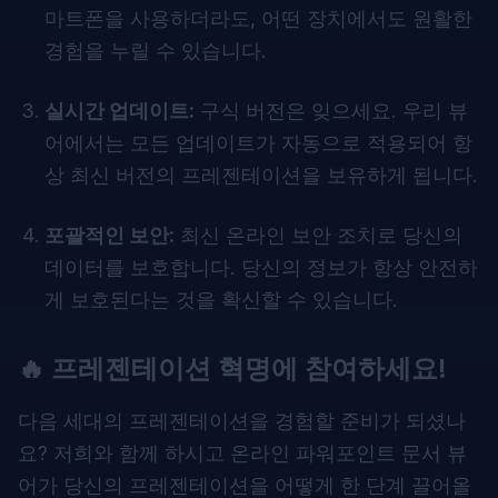
마트폰을 사용하더라도, 어떤 장치에서도 원활한
경험을 누릴 수 있습니다.
실시간 업데이트:
구식 버전은 잊으세요. 우리 뷰
어에서는 모든 업데이트가 자동으로 적용되어 항
상 최신 버전의 프레젠테이션을 보유하게 됩니다.
포괄적인 보안:
최신 온라인 보안 조치로 당신의
데이터를 보호합니다. 당신의 정보가 항상 안전하
게 보호된다는 것을 확신할 수 있습니다.
🔥 프레젠테이션 혁명에 참여하세요!
다음 세대의 프레젠테이션을 경험할 준비가 되셨나
요? 저희와 함께 하시고 온라인 파워포인트 문서 뷰
어가 당신의 프레젠테이션을 어떻게 한 단계 끌어올