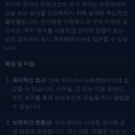
우리의 온라인
파워포인트 문서 뷰어
는 프레젠테이
션을 보는 방식을 간소화하기 위해 설계된 혁신적인
플랫폼입니다. 번거로운 다운로드와 구식 버전은 잊
으세요. 우리 뷰어를 사용하면 인터넷 연결이 있는
모든 장치에서 즉시 프레젠테이션에 접근할 수 있습
니다.
특징 및 이점:
즉각적인 접근:
언제 어디서나 프레젠테이션에 접
근할 수 있습니다. 사무실, 집 또는 이동 중에도,
우리 뷰어를 통해
파워포인트 파일을
즉시 열람할
수 있습니다.
보편적인 호환성:
우리 뷰어는 다양한 장치와 운
영 체제와 호환됩니다. 데스크탑, 태블릿 또는 스