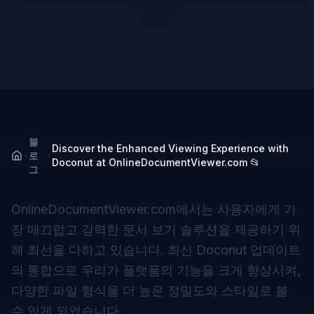
블
Discover the Enhanced Viewing Experience with
로
Doconut at OnlineDocumentViewer.com 📂
그
OnlineDocumentViewer.com에서는 사용자에게 가
장 매끄럽고 강력한 문서 보기 솔루션을 제공하기 위
해 최선을 다하고 있습니다. 최신 Doconut 업데이트
의 통합으로 우리가 플랫폼의 기능을 크게 향상시켜,
다양한 파일 형식을 더 높은 정밀도와 스타일로 볼
수 있게 되었습니다.