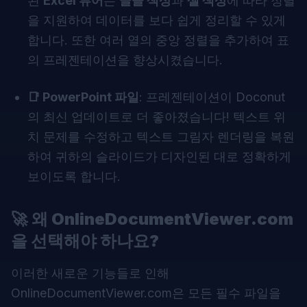
된
Excel 뷰어
는
글꼴 색상
과
셀 색상
에 따라 정렬
을 지원하여 데이터를 보다 쉽게 정리할 수 있게
합니다. 또한 여러 열의 중앙 정렬을 추가하여 표
의 프레젠테이션을 향상시켰습니다.
📑 PowerPoint 파일
: 프레젠테이션이
Doconut
의 최신 업데이트로 더 좋아졌습니다! 텍스트 위
치 문제를 수정하고 텍스트 그림자 렌더링을 복원
하여 귀하의 슬라이드가 디자인된 대로 정확하게
보이도록 합니다.
🚀
왜 OnlineDocumentViewer.com
을 선택해야 하나요?
이러한 새로운 기능들로 인해
OnlineDocumentViewer.com은 모든 필수 파일을