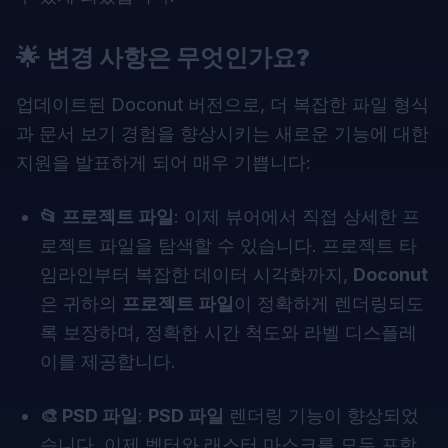
🌟
변경 사항은 무엇인가요?
업데이트된 Doconut 버전으로, 더 복잡한 파일 형식
과 문서 보기 경험을 향상시키는 새로운 기능에 대한
지원을 발표하게 되어 매우 기쁩니다:
📂 프로젝트 파일
: 이제 뷰어에서 직접 상세한 프
로젝트 파일을 탐색할 수 있습니다. 프로젝트 타
임라인부터 복잡한 데이터 시각화까지,
Doconut
은 귀하의
프로젝트 파일
이 정확하게 렌더링되도
록 보장하며, 정확한 시간 척도와 라벨 디스플레
이를 제공합니다.
🎨 PSD 파일
:
PSD 파일
렌더링 기능이 향상되었
습니다. 이제 벡터와 래스터 마스크를 모두 포함