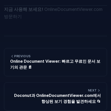
지금 사용해 보세요!
OnlineDocumentViewer.com
방문하기
PREVIOUS
Online Document Viewer: 빠르고 무료인 문서 보
기의 관문 📄
NEXT
Doconut과 OnlineDocumentViewer.com에서
향상된 보기 경험을 발견하세요 📂