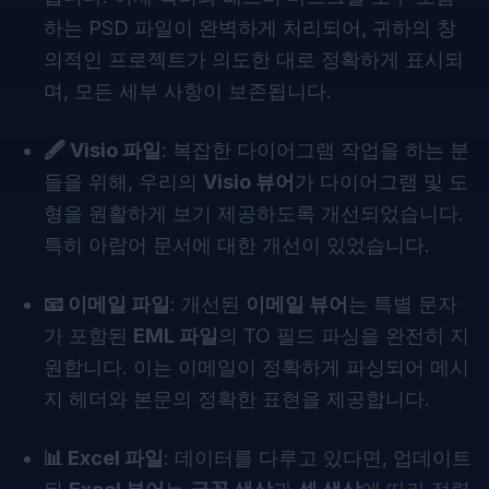
하는 PSD 파일이 완벽하게 처리되어, 귀하의 창
의적인 프로젝트가 의도한 대로 정확하게 표시되
며, 모든 세부 사항이 보존됩니다.
🖋 Visio 파일
: 복잡한 다이어그램 작업을 하는 분
들을 위해, 우리의
Visio 뷰어
가 다이어그램 및 도
형을 원활하게 보기 제공하도록 개선되었습니다.
특히 아랍어 문서에 대한 개선이 있었습니다.
📧 이메일 파일
: 개선된
이메일 뷰어
는 특별 문자
가 포함된
EML 파일
의 TO 필드 파싱을 완전히 지
원합니다. 이는 이메일이 정확하게 파싱되어 메시
지 헤더와 본문의 정확한 표현을 제공합니다.
📊 Excel 파일
: 데이터를 다루고 있다면, 업데이트