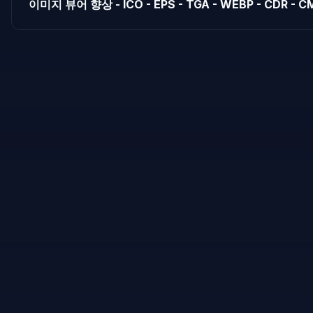
이미지 뷰어 향상 - ICO - EPS - TGA - WEBP - CDR - C