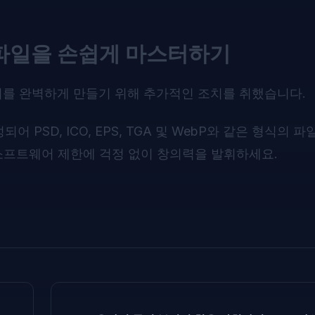
ebP 파일을 손쉽게 마스터하기
어를 완벽하게 만들기 위해 추가적인 조치를 취했습니다.
 PSD, ICO, EPS, TGA 및 WebP와 같은 형식의 파
소프트웨어 제한에 걱정 없이 창의력을 발휘하세요.