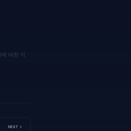
일에 대한 지
NEXT