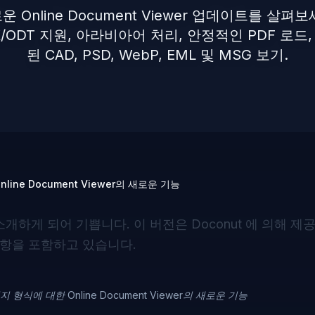
운 Online Document Viewer 업데이트를 살펴보
X/ODT 지원, 아라비아어 처리, 안정적인 PDF 로드
된 CAD, PSD, WebP, EML 및 MSG 보기.
nline Document Viewer의 새로운 기능
소개하게 되어 기쁩니다. 이 버전은
Doconut
에 의해 제공
사항을 포함하고 있습니다.
미지 형식에 대한 Online Document Viewer의 새로운 기능