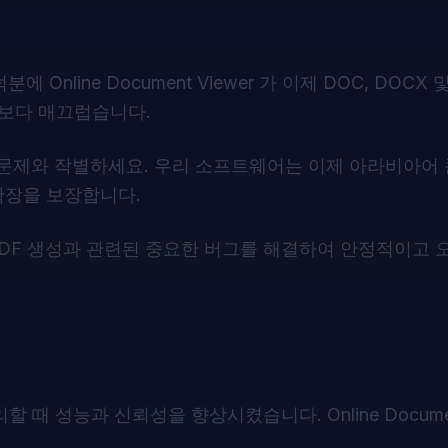
 덕분에
Online Document Viewer
가 이제 DOC, DOCX 
때보다 매끄럽습니다.
 문제와 작별하세요. 우리 소프트웨어는 이제 아라비아어
확장을 보장합니다.
PDF 생성과 관련된 중요한 버그를 해결하여 안정적이고 
할 때 성능과 신뢰성을 향상시켰습니다. Online Document