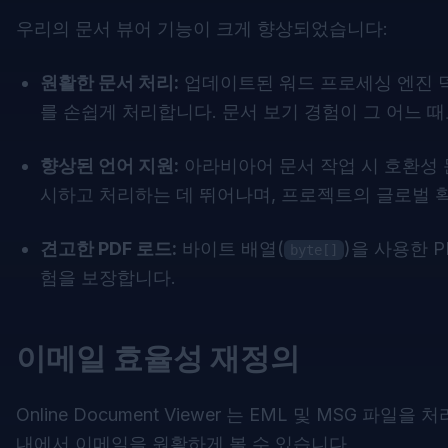
우리의 문서 뷰어 기능이 크게 향상되었습니다:
원활한 문서 처리:
업데이트된 워드 프로세싱 엔진
를 손쉽게 처리합니다. 문서 보기 경험이 그 어느 
향상된 언어 지원:
아라비아어 문서 작업 시 호환성
시하고 처리하는 데 뛰어나며, 프로젝트의 글로벌 
견고한 PDF 로드:
바이트 배열(
)을 사용한 
byte[]
험을 보장합니다.
이메일 효율성 재정의
Online Document Viewer
는 EML 및 MSG 파일을 처리
내에서 이메일을 원활하게 볼 수 있습니다.