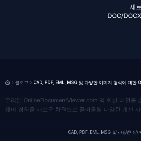
새로
DOC/DOC
블로그
CAD, PDF, EML, MSG 및 다양한 이미지 형식에 대한 O
우리는
OnlineDocumentViewer.com
의 최신 버전을 
웨어 경험을 새로운 차원으로 끌어올릴 다양한 개선 
CAD, PDF, EML, MSG 및 다양한 이