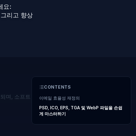
세요:
, 그리고 향상
CONTENTS
되며, 소프트
이메일 효율성 재정의
PSD, ICO, EPS, TGA 및 WebP 파일을 손쉽
게 마스터하기