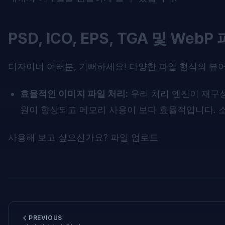
PSD, ICO, EPS, TGA 및 W
디자이너 여러분, 기뻐하세요! 다양한 파일 형식의 뷰
효율적인 이미지 파일 처리:
우리 처리 엔진이 재구성되어
원이 향상되고 메모리 사용이 보다 효율적입니다. 
사용해 보고 싶으신가요?
파일 업로드
PREVIOUS