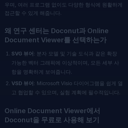
우며, 여러 프로그램 없이도 다양한 형식에 원활하게
접근할 수 있게 해줍니다.
왜 연구 센터는 Doconut과 Online
Document Viewer를 선택하는가
SVG 뷰어
: 분자 모델 및 기술 도식과 같은 확장
가능한 벡터 그래픽에 이상적이며, 모든 세부 사
항을 명확하게 보여줍니다.
VSD 뷰어
: Microsoft Visio 다이어그램을 쉽게 열
고 협업할 수 있으며, 실험 계획에 필수적입니다.
Online Document Viewer에서
Doconut을 무료로 사용해 보기