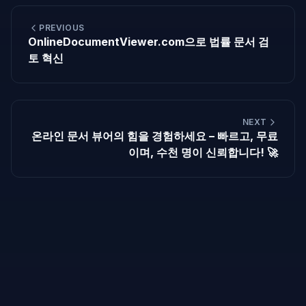
PREVIOUS
OnlineDocumentViewer.com으로 법률 문서 검
토 혁신
NEXT
온라인 문서 뷰어의 힘을 경험하세요 – 빠르고, 무료
이며, 수천 명이 신뢰합니다! 🚀