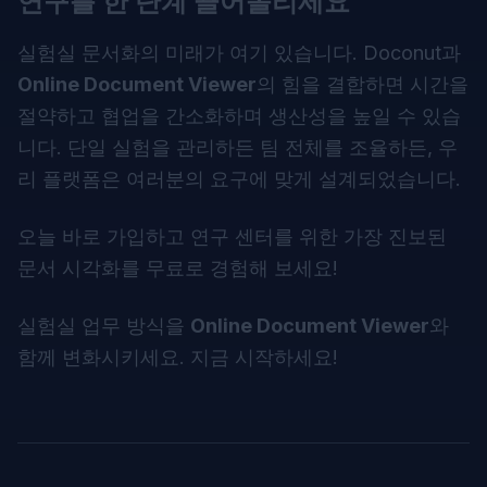
연구를 한 단계 끌어올리세요
실험실 문서화의 미래가 여기 있습니다. Doconut과
Online Document Viewer
의 힘을 결합하면 시간을
절약하고 협업을 간소화하며 생산성을 높일 수 있습
니다. 단일 실험을 관리하든 팀 전체를 조율하든, 우
리 플랫폼은 여러분의 요구에 맞게 설계되었습니다.
오늘 바로 가입하고 연구 센터를 위한 가장 진보된
문서 시각화를 무료로 경험해 보세요!
실험실 업무 방식을
Online Document Viewer
와
함께 변화시키세요. 지금 시작하세요!