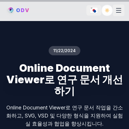
O
D
V
Toggle th
11/22/2024
Online Document
Viewer로 연구 문서 개선
하기
Online Document Viewer로 연구 문서 작업을 간소
화하고, SVG, VSD 및 다양한 형식을 지원하여 실험
실 효율성과 협업을 향상시킵니다.