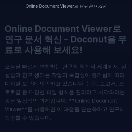
Online Document Viewer로 연구 문서 개선
Online Document Viewer로
연구 문서 혁신 – Doconut을 무
료로 사용해 보세요!
오늘날 빠르게 변화하는 연구와 혁신의 세계에서, 실
험실과 연구 센터는 작업의 복잡성이 증가함에 따라
디지털 도구에 의존하고 있습니다. 논문, 보고서, 프
로토콜 등 다양한 파일 형식을 관리하고 시각화하는
것은 일상적인 과제입니다. **
Online Document
Viewer
**를 사용하면 이 과정을 단순화하고 연구에
집중할 수 있습니다.