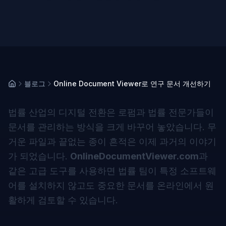
블로그
Online Document Viewer로 연구 문서 개선하기
법률 산업의 디지털 전환은 로펌과 법률 전문가들이
문서를 관리하는 방식을 크게 바꾸어 놓았습니다. 무
거운 파일과 끝없는 종이 흔적은 이제 과거의 이야기
가 되었습니다.
OnlineDocumentViewer.com
과
같은 고급 도구를 사용하면 법률 팀이 특정 소프트웨
어를 설치하지 않고도 중요한 문서를 온라인에서 원
활하게 검토할 수 있습니다.