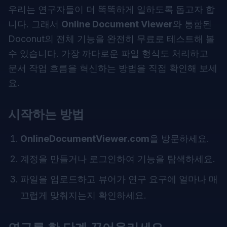
우리는 연구자들이 더 똑똑하게 일하도록 돕고자 합
니다. 그래서
Online Document Viewer
와 통합된
Doconut의 전체 기능을 완전히 무료로 테스트해 볼
수 있습니다. 가장 까다로운 파일 형식도 처리하고
문서 작업 흐름을 혁신하는 방법을 직접 확인해 보세
요.
시작하는 방법
OnlineDocumentViewer.com
을 방문하세요.
계정을 만들거나 로그인하여 기능을 탐색하세요.
파일을 업로드하고 뷰어가 연구 요구에 얼마나 매
끄럽게 맞춰지는지 확인하세요.