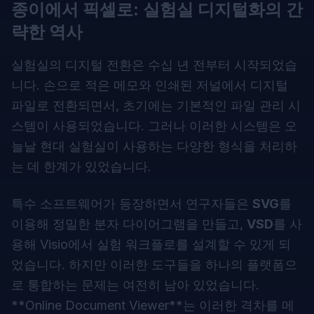
종이에서 픽셀로: 실험실 디지털화의 간
략한 역사
실험실의 디지털 전환은 수십 년 전부터 시작되었습
니다. 손으로 적은 메모와 인쇄된 저널에서 디지털
파일로 전환되면서, 초기에는 기본적인 파일 관리 시
스템이 사용되었습니다. 그러나 이러한 시스템은 오
늘날 현대 실험실이 사용하는 다양한 형식을 처리하
는 데 한계가 있었습니다.
특수 소프트웨어가 등장하면서 연구자들은
SVG
를
이용해 정밀한 분자 다이어그램을 만들고,
VSD
를 사
용해 Visio에서 실험 워크플로를 설계할 수 있게 되
었습니다. 하지만 이러한 도구들을 하나의 플랫폼으
로 통합하는 문제는 여전히 남아 있었습니다.
**
Online Document Viewer
**는 이러한 격차를 메