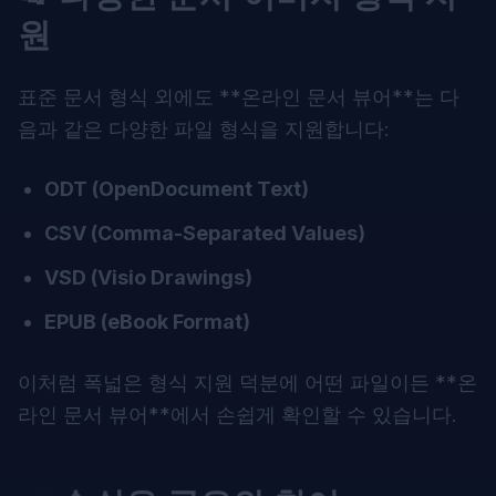
원
표준 문서 형식 외에도 **
온라인 문서 뷰어
**는 다
음과 같은 다양한 파일 형식을 지원합니다:
ODT (OpenDocument Text)
CSV (Comma-Separated Values)
VSD (Visio Drawings)
EPUB (eBook Format)
이처럼 폭넓은 형식 지원 덕분에 어떤 파일이든 **
온
라인 문서 뷰어
**에서 손쉽게 확인할 수 있습니다.