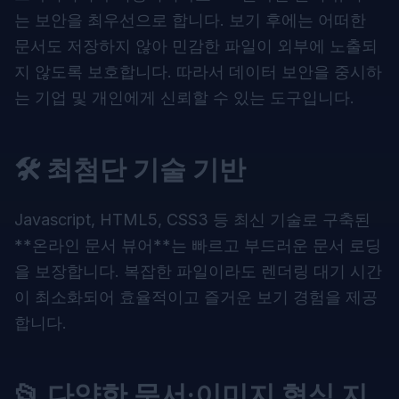
는 보안을 최우선으로 합니다. 보기 후에는 어떠한
문서도 저장하지 않아 민감한 파일이 외부에 노출되
지 않도록 보호합니다. 따라서 데이터 보안을 중시하
는 기업 및 개인에게 신뢰할 수 있는 도구입니다.
🛠️ 최첨단 기술 기반
Javascript, HTML5, CSS3 등 최신 기술로 구축된
**
온라인 문서 뷰어
**는 빠르고 부드러운 문서 로딩
을 보장합니다. 복잡한 파일이라도 렌더링 대기 시간
이 최소화되어 효율적이고 즐거운 보기 경험을 제공
합니다.
📂 다양한 문서·이미지 형식 지