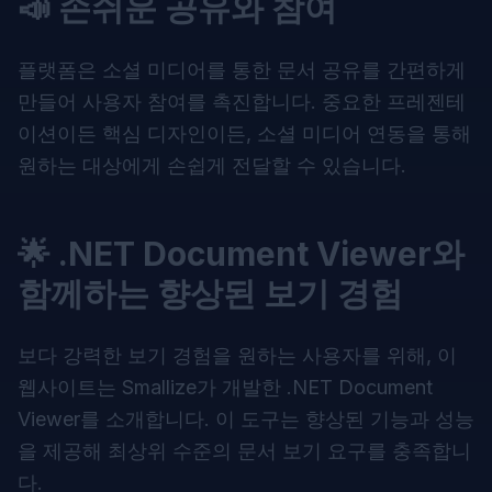
📣 손쉬운 공유와 참여
플랫폼은 소셜 미디어를 통한 문서 공유를 간편하게
만들어 사용자 참여를 촉진합니다. 중요한 프레젠테
이션이든 핵심 디자인이든, 소셜 미디어 연동을 통해
원하는 대상에게 손쉽게 전달할 수 있습니다.
🌟 .NET Document Viewer와
함께하는 향상된 보기 경험
보다 강력한 보기 경험을 원하는 사용자를 위해, 이
웹사이트는 Smallize가 개발한 .NET Document
Viewer를 소개합니다. 이 도구는 향상된 기능과 성능
을 제공해 최상위 수준의 문서 보기 요구를 충족합니
다.