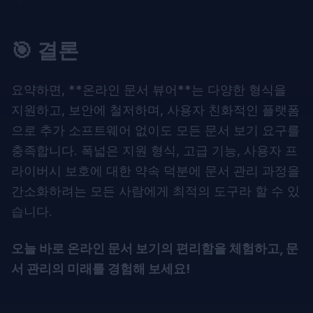
🎯 결론
요약하면, **
온라인 문서 뷰어
**는 다양한 형식을
지원하고, 보안에 철저하며, 사용자 친화적인 플랫폼
으로 추가 소프트웨어 없이도 모든 문서 보기 요구를
충족합니다. 폭넓은 지원 형식, 고급 기능, 사용자 프
라이버시 보호에 대한 약속 덕분에 문서 관리 과정을
간소화하려는 모든 사람에게 최적의 도구라 할 수 있
습니다.
오늘 바로 온라인 문서 보기의 편리함을 체험하고, 문
서 관리의 미래를 경험해 보세요!