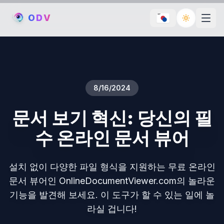
O
D
V
Toggle th
8/16/2024
문서 보기 혁신: 당신의 필
수 온라인 문서 뷰어
설치 없이 다양한 파일 형식을 지원하는 무료 온라인
문서 뷰어인 OnlineDocumentViewer.com의 놀라운
기능을 발견해 보세요. 이 도구가 할 수 있는 일에 놀
라실 겁니다!