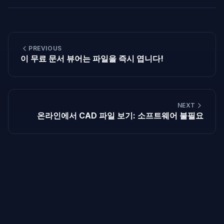
PREVIOUS
이 무료 문서 뷰어는 파일을 즉시 엽니다!
NEXT
온라인에서 CAD 파일 보기: 소프트웨어 불필요