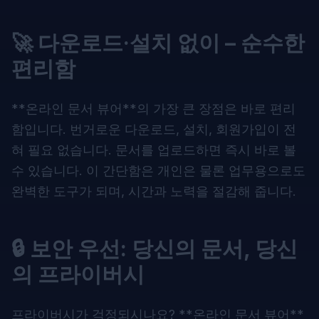
🚀 다운로드·설치 없이 – 순수한
편리함
**
온라인 문서 뷰어
**의 가장 큰 장점은 바로 편리
함입니다. 번거로운 다운로드, 설치, 회원가입이 전
혀 필요 없습니다. 문서를 업로드하면 즉시 바로 볼
수 있습니다. 이 간단함은 개인은 물론 업무용으로도
완벽한 도구가 되며, 시간과 노력을 절감해 줍니다.
🔒 보안 우선: 당신의 문서, 당신
의 프라이버시
프라이버시가 걱정되시나요? **
온라인 문서 뷰어
**