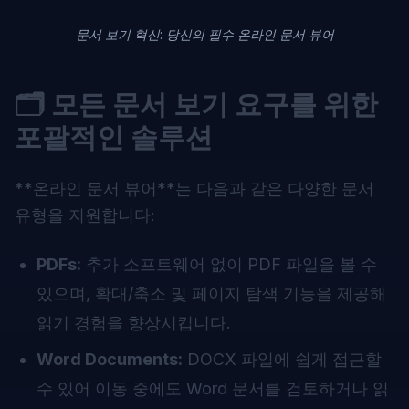
문서 보기 혁신: 당신의 필수 온라인 문서 뷰어
🗂️ 모든 문서 보기 요구를 위한
포괄적인 솔루션
**
온라인 문서 뷰어
**는 다음과 같은 다양한 문서
유형을 지원합니다:
PDFs:
추가 소프트웨어 없이 PDF 파일을 볼 수
있으며, 확대/축소 및 페이지 탐색 기능을 제공해
읽기 경험을 향상시킵니다.
Word Documents:
DOCX 파일에 쉽게 접근할
수 있어 이동 중에도 Word 문서를 검토하거나 읽