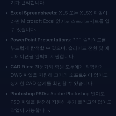
기가 편리합니다.
Excel Spreadsheets:
XLS 또는 XLSX 파일이
라면 Microsoft Excel 없이도 스프레드시트를 열
수 있습니다.
PowerPoint Presentations:
PPT 슬라이드를
부드럽게 탐색할 수 있으며, 슬라이드 전환 및 애
니메이션을 완벽히 지원합니다.
CAD Files:
전문가와 학생 모두에게 적합하게
DWG 파일을 지원해 고가의 소프트웨어 없이도
상세한 CAD 설계를 확인할 수 있습니다.
Photoshop PSDs:
Adobe Photoshop 없이도
PSD 파일을 완전히 지원해 추가 플러그인 없이도
작업이 가능합니다.