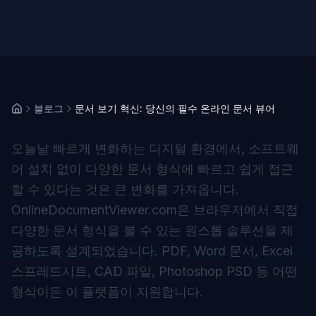
블로그
문서 보기 혁신: 당신의 필수 온라인 문서 뷰어
오늘날 빠르게 변화하는 디지털 환경에서, 소프트웨
어 설치 없이 다양한 문서 형식에 빠르고 쉽게 접근
할 수 있다는 것은 큰 변화를 가져옵니다.
OnlineDocumentViewer.com은 브라우저에서 직접
다양한 문서 형식을 볼 수 있는 원스톱 솔루션을 제
공하도록 설계되었습니다. PDF, Word 문서, Excel
스프레드시트, CAD 파일, Photoshop PSD 등 어떤
형식이든 이 플랫폼이 지원합니다.