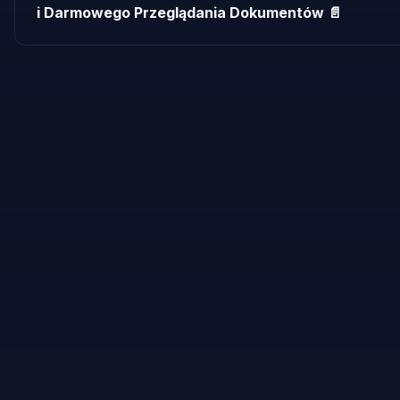
i Darmowego Przeglądania Dokumentów 📄