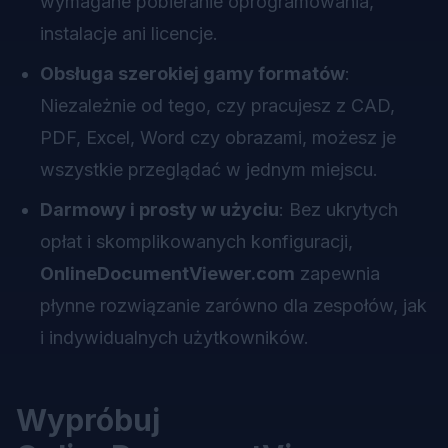
wymagane pobieranie oprogramowania,
instalacje ani licencje.
Obsługa szerokiej gamy formatów
:
Niezależnie od tego, czy pracujesz z CAD,
PDF, Excel, Word czy obrazami, możesz je
wszystkie przeglądać w jednym miejscu.
Darmowy i prosty w użyciu
: Bez ukrytych
opłat i skomplikowanych konfiguracji,
OnlineDocumentViewer.com
zapewnia
płynne rozwiązanie zarówno dla zespołów, jak
i indywidualnych użytkowników.
Wypróbuj