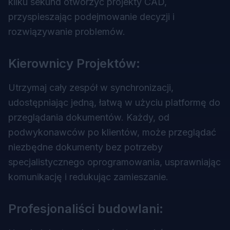
kilku sekund otworzyć projekty CAD,
przyspieszając podejmowanie decyzji i
rozwiązywanie problemów.
Kierownicy Projektów:
Utrzymaj cały zespół w synchronizacji,
udostępniając jedną, łatwą w użyciu platformę do
przeglądania dokumentów. Każdy, od
podwykonawców po klientów, może przeglądać
niezbędne dokumenty bez potrzeby
specjalistycznego oprogramowania, usprawniając
komunikację i redukując zamieszanie.
Profesjonaliści budowlani: