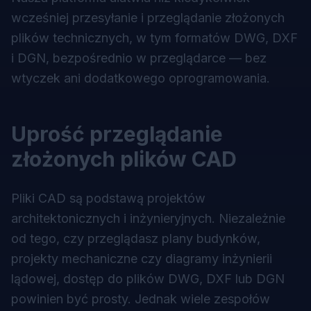
wcześniej przesyłanie i przeglądanie złożonych
plików technicznych, w tym formatów DWG, DXF
i DGN, bezpośrednio w przeglądarce — bez
wtyczek ani dodatkowego oprogramowania.
Uprość przeglądanie
złożonych plików CAD
Pliki CAD są podstawą projektów
architektonicznych i inżynieryjnych. Niezależnie
od tego, czy przeglądasz plany budynków,
projekty mechaniczne czy diagramy inżynierii
lądowej, dostęp do plików DWG, DXF lub DGN
powinien być prosty. Jednak wiele zespołów