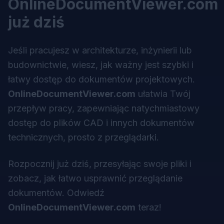
OnlineDocumentViewer.com
już dziś
Jeśli pracujesz w architekturze, inżynierii lub
budownictwie, wiesz, jak ważny jest szybki i
łatwy dostęp do dokumentów projektowych.
OnlineDocumentViewer.com
ułatwia Twój
przepływ pracy, zapewniając natychmiastowy
dostęp do plików CAD i innych dokumentów
technicznych, prosto z przeglądarki.
Rozpocznij już dziś, przesyłając swoje pliki i
zobacz, jak łatwo usprawnić przeglądanie
dokumentów. Odwiedź
OnlineDocumentViewer.com
teraz!