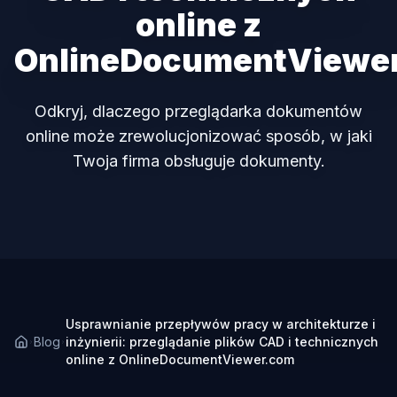
online z
OnlineDocumentViewe
Odkryj, dlaczego przeglądarka dokumentów
online może zrewolucjonizować sposób, w jaki
Twoja firma obsługuje dokumenty.
Usprawnianie przepływów pracy w architekturze i
Blog
inżynierii: przeglądanie plików CAD i technicznych
online z OnlineDocumentViewer.com