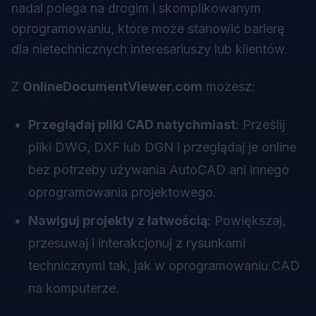
nadal polega na drogim i skomplikowanym
oprogramowaniu, które może stanowić barierę
dla nietechnicznych interesariuszy lub klientów.
Z
OnlineDocumentViewer.com
możesz:
Przeglądaj pliki CAD natychmiast
: Prześlij
pliki DWG, DXF lub DGN i przeglądaj je online
bez potrzeby używania AutoCAD ani innego
oprogramowania projektowego.
Nawiguj projekty z łatwością
: Powiększaj,
przesuwaj i interakcjonuj z rysunkami
technicznymi tak, jak w oprogramowaniu CAD
na komputerze.