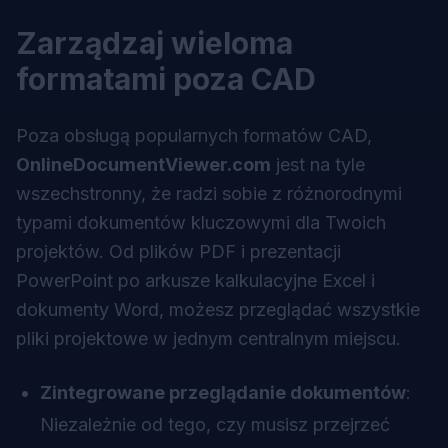
Zarządzaj wieloma
formatami poza CAD
Poza obsługą popularnych formatów CAD,
OnlineDocumentViewer.com
jest na tyle
wszechstronny, że radzi sobie z różnorodnymi
typami dokumentów kluczowymi dla Twoich
projektów. Od plików PDF i prezentacji
PowerPoint po arkusze kalkulacyjne Excel i
dokumenty Word, możesz przeglądać wszystkie
pliki projektowe w jednym centralnym miejscu.
Zintegrowane przeglądanie dokumentów
:
Niezależnie od tego, czy musisz przejrzeć