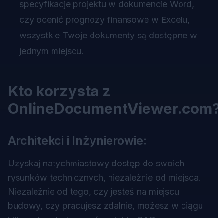
specyfikacje projektu w dokumencie Word,
czy ocenić prognozy finansowe w Excelu,
wszystkie Twoje dokumenty są dostępne w
jednym miejscu.
Kto korzysta z
OnlineDocumentViewer.com
Architekci i Inżynierowie:
Uzyskaj natychmiastowy dostęp do swoich
rysunków technicznych, niezależnie od miejsca.
Niezależnie od tego, czy jesteś na miejscu
budowy, czy pracujesz zdalnie, możesz w ciągu