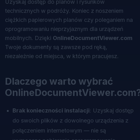
Uzyskaj dostęp do planów i rysunków
technicznych w podróży. Koniec z noszeniem
ciężkich papierowych planów czy poleganiem na
oprogramowaniu nieprzyjaznym dla urządzeń
mobilnych. Dzięki
OnlineDocumentViewer.com
Twoje dokumenty są zawsze pod ręką,
niezależnie od miejsca, w którym pracujesz.
Dlaczego warto wybrać
OnlineDocumentViewer.com
Brak konieczności instalacji
: Uzyskaj dostęp
do swoich plików z dowolnego urządzenia z
połączeniem internetowym — nie są