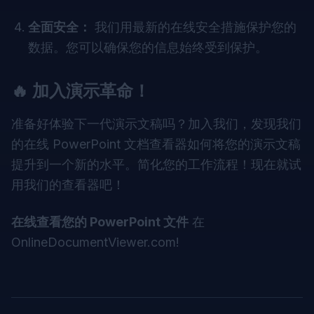
全面安全：
我们用最新的在线安全措施保护您的
数据。您可以确保您的信息始终受到保护。
🔥 加入演示革命！
准备好体验下一代演示文稿吗？加入我们，发现我们
的在线 PowerPoint 文档查看器如何将您的演示文稿
提升到一个新的水平。简化您的工作流程！现在就试
用我们的查看器吧！
在线查看您的 PowerPoint 文件
在
OnlineDocumentViewer.com
!