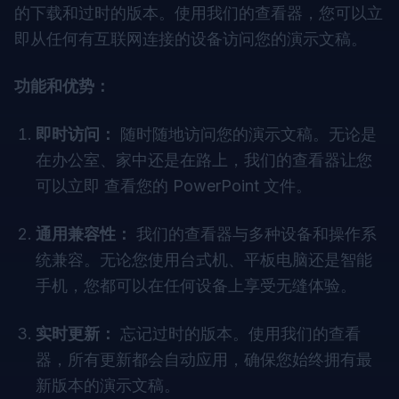
的下载和过时的版本。使用我们的查看器，您可以立
即从任何有互联网连接的设备访问您的演示文稿。
功能和优势：
即时访问：
随时随地访问您的演示文稿。无论是
在办公室、家中还是在路上，我们的查看器让您
可以立即
查看您的 PowerPoint 文件
。
通用兼容性：
我们的查看器与多种设备和操作系
统兼容。无论您使用台式机、平板电脑还是智能
手机，您都可以在任何设备上享受无缝体验。
实时更新：
忘记过时的版本。使用我们的查看
器，所有更新都会自动应用，确保您始终拥有最
新版本的演示文稿。