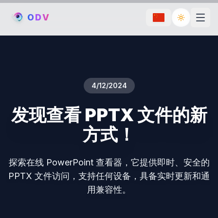
O
D
V
Toggle th
4/12/2024
发现查看 PPTX 文件的新
方式！
探索在线 PowerPoint 查看器，它提供即时、安全的
PPTX 文件访问，支持任何设备，具备实时更新和通
用兼容性。