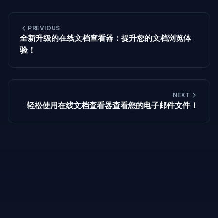
PREVIOUS
全新升级的在线文档查看器：提升您的文档浏览体
验！
NEXT
轻松使用在线文档查看器查看您的电子邮件文件！