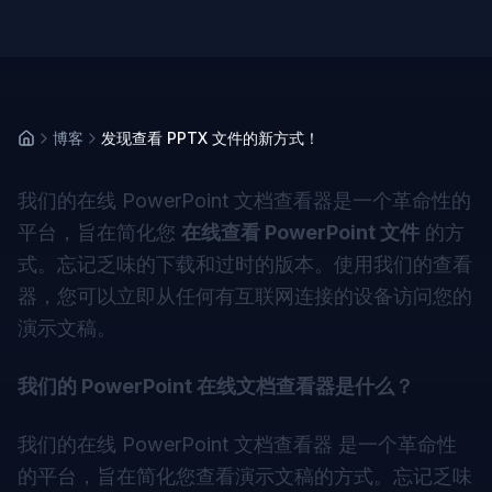
博客
发现查看 PPTX 文件的新方式！
我们的在线 PowerPoint 文档查看器是一个革命性的
平台，旨在简化您
在线查看 PowerPoint 文件
的方
式。忘记乏味的下载和过时的版本。使用我们的查看
器，您可以立即从任何有互联网连接的设备访问您的
演示文稿。
我们的 PowerPoint 在线文档查看器是什么？
我们的在线
PowerPoint 文档查看器
是一个革命性
的平台，旨在简化您查看演示文稿的方式。忘记乏味