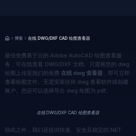
博客
在线 DWG/DXF CAD 绘图查看器
最佳免费基于云的 Adobe AutoCAD 绘图查看服
务，可在线查看 DWG/DXF 文档。只需将您的 dwg
绘图上传至我们的免费
在线 dwg 查看器
，即可立即
查看绘图文件。无需安装任何 dwg 查看软件或创建
账户。您还可以选择
导出 dwg 绘图为 pdf
。
在线 DWG/DXF CAD 绘图查看器
除此之外，我们还提供快速、安全且稳定的
.NET