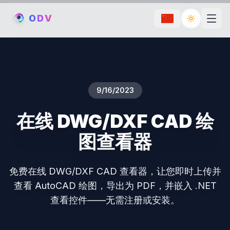
O
D
V
Toggle th
9/16/2023
在线 DWG/DXF CAD 绘
图查看器
免费在线 DWG/DXF CAD 查看器，让您即时上传并
查看 AutoCAD 绘图，导出为 PDF，并嵌入 .NET
查看控件——无需注册或安装。