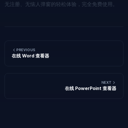
无注册、无恼人弹窗的轻松体验，完全免费使用。
PREVIOUS
在线 Word 查看器
NEXT
在线 PowerPoint 查看器