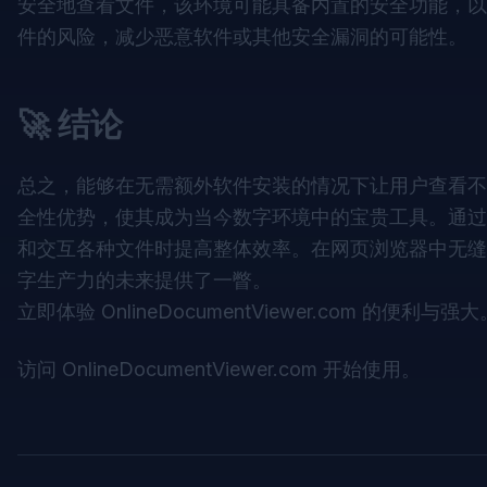
安全地查看文件，该环境可能具备内置的安全功能，以
件的风险，减少恶意软件或其他安全漏洞的可能性。
🚀 结论
总之，能够在无需额外软件安装的情况下让用户查看不同
全性优势，使其成为当今数字环境中的宝贵工具。通过利
和交互各种文件时提高整体效率。在网页浏览器中无缝
字生产力的未来提供了一瞥。
立即体验 OnlineDocumentViewer.com 的便利与强大
访问
OnlineDocumentViewer.com
开始使用。