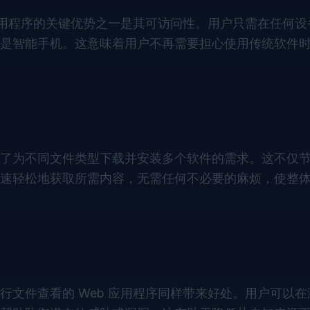
应用程序的关键优势之一是其可访问性。用户只需在任何
是智能手机。这意味着用户不再需要担心使用传统软件
了为不同文件类型下载并安装多个软件的需求。这不仅
速轻松地获取所需内容，无需任何不必要的麻烦，使整
文件查看的 Web 应用程序同样带来好处。用户可以