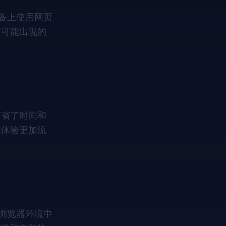
设备上使用网页
时可能出现的
节省了时间和
体体验更加流
在浏览器环境中