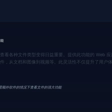
功能
看各种文件类型变得日益重要。提供此功能的 Web 
件，从文档和图像到视频等。此灵活性不仅提升了用户
无需额外软件的情况下查看文件的强大功能