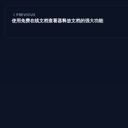
PREVIOUS
使用免费在线文档查看器释放文档的强大功能