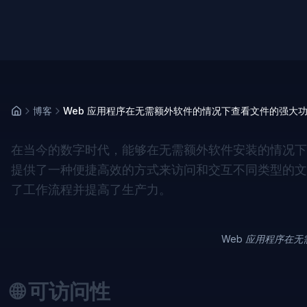
博客
Web 应用程序在无需额外软件的情况下查看文件的强大
在当今的数字时代，能够在无需额外软件安装的情况下查
提供了一种便捷高效的方式来访问和交互不同类型的文
了工作流程并提高了生产力。
Web 应用程序在
🌐 可访问性