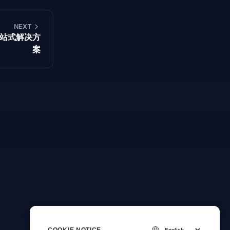
NEXT
的一站式解决方
案
COOKIE NOTICE