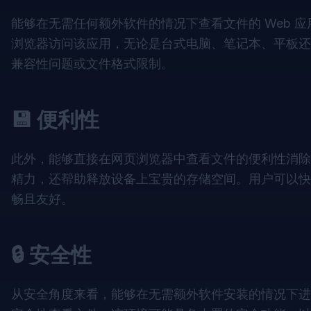
能够在无需任何额外软件的情况下查看文件的 Web 
浏览器访问该应用，无论是台式电脑、笔记本、平板还
兼容性问题或文件格式限制。
💾 便利性
此外，能够直接在网页浏览器中查看文件的便利性消除
精力，还帮助释放设备上宝贵的存储空间。用户可以快
畅且友好。
🔒 安全性
从安全角度来看，能够在无需额外软件安装的情况下进行