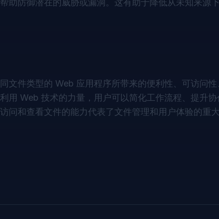
帮助防御潜在的威胁或漏洞。这有助于降低从未知来源
文件类型的 Web 应用程序所带来的便利性、可访问
用 Web 技术的力量，用户可以简化工作流程、提升
访问和查看文件的能力代表了文件管理和用户体验的重
。