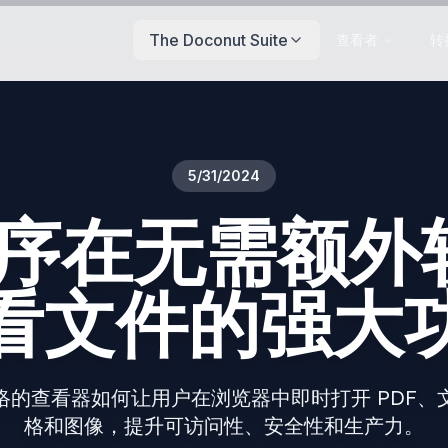
The Doconut Suite
查看者
转
5/31/2024
程序在无需额
看文件的强大
络的查看器如何让用户在浏览器中即时打开 PDF、
格和图像，提升可访问性、安全性和生产力。